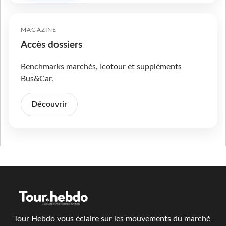
MAGAZINE
Accès dossiers
Benchmarks marchés, Icotour et suppléments
Bus&Car.
Découvrir
Tour Hebdo vous éclaire sur les mouvements du marché