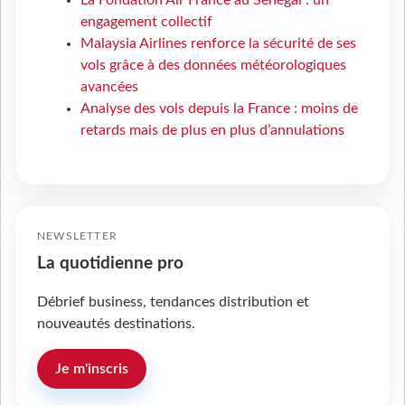
engagement collectif
Malaysia Airlines renforce la sécurité de ses
vols grâce à des données météorologiques
avancées
Analyse des vols depuis la France : moins de
retards mais de plus en plus d’annulations
NEWSLETTER
La quotidienne pro
Débrief business, tendances distribution et
nouveautés destinations.
Je m'inscris