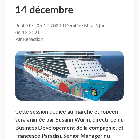
14 décembre
Publié le : 06.12.2021 I Dernière Mise à jour :
06.12.2021
Par Rédaction
Cette session dédiée au marché européen
sera animée par Susann Wurm, directrice du
Business Developement de la compagnie, et
Francesco Paradisi, Senior Manager du