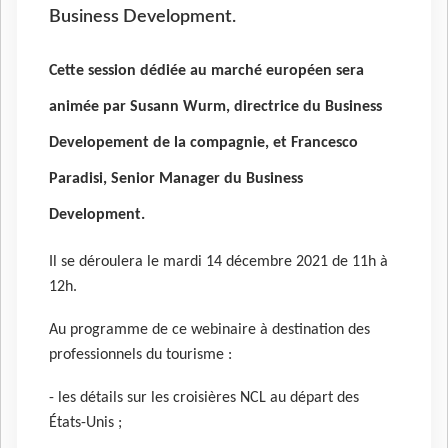
Business Development.
Cette session dédiée au marché européen sera
animée par Susann Wurm, directrice du Business
Developement de la compagnie, et Francesco
Paradisi, Senior Manager du Business
Development.
Il se déroulera le mardi 14 décembre 2021 de 11h à
12h.
Au programme de ce webinaire à destination des
professionnels du tourisme :
- les détails sur les croisières NCL au départ des
États-Unis ;