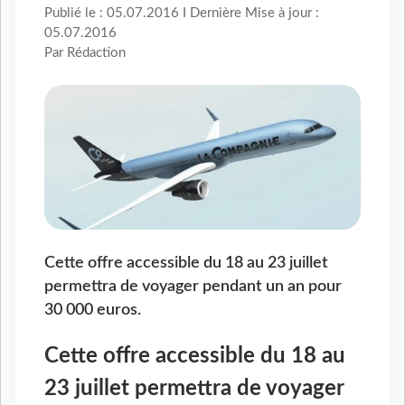
Publié le : 05.07.2016 I Dernière Mise à jour :
05.07.2016
Par Rédaction
Cette offre accessible du 18 au 23 juillet
permettra de voyager pendant un an pour
30 000 euros.
Cette offre accessible du 18 au
23 juillet permettra de voyager