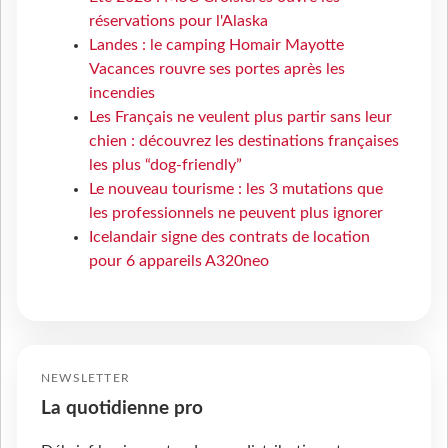
réservations pour l'Alaska
Landes : le camping Homair Mayotte
Vacances rouvre ses portes après les
incendies
Les Français ne veulent plus partir sans leur
chien : découvrez les destinations françaises
les plus “dog-friendly”
Le nouveau tourisme : les 3 mutations que
les professionnels ne peuvent plus ignorer
Icelandair signe des contrats de location
pour 6 appareils A320neo
NEWSLETTER
La quotidienne pro