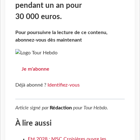
pendant un an pour
30 000 euros.
Pour poursuivre la lecture de ce contenu,
abonnez-vous dès maintenant
Je m'abonne
Déjà abonné ?
Identifiez-vous
Article signé par
Rédaction
pour
Tour Hebdo
.
À lire aussi
Eté 2028 : MSC Croisières ouvre les