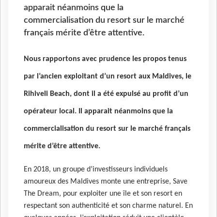
apparait néanmoins que la
commercialisation du resort sur le marché
français mérite d’être attentive.
Nous rapportons avec prudence les propos tenus
par l’ancien exploitant d’un resort aux Maldives, le
Rihiveli Beach, dont il a été expulsé au profit d’un
opérateur local. Il apparait néanmoins que la
commercialisation du resort sur le marché français
mérite d’être attentive.
En 2018, un groupe d’investisseurs individuels
amoureux des Maldives monte une entreprise, Save
The Dream, pour exploiter une île et son resort en
respectant son authenticité et son charme naturel. En