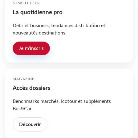
NEWSLETTER
La quotidienne pro
Débrief business, tendances distribution et
nouveautés destinations.
Je m'inscris
MAGAZINE
Accès dossiers
Benchmarks marchés, Icotour et suppléments
Bus&Car.
Découvrir