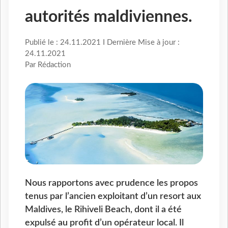
autorités maldiviennes.
Publié le : 24.11.2021 I Dernière Mise à jour :
24.11.2021
Par Rédaction
Nous rapportons avec prudence les propos
tenus par l’ancien exploitant d’un resort aux
Maldives, le Rihiveli Beach, dont il a été
expulsé au profit d’un opérateur local. Il