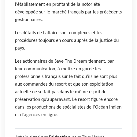
l’établissement en profitant de la notoriété
développée sur le marché français par les précédents
gestionnaires.
Les détails de l’affaire sont complexes et les
procédures toujours en cours auprès de la justice du
pays.
Les actionnaires de Save The Dream tiennent, par
leur communication, à mettre en garde les
professionnels français sur le fait qu’ils ne sont plus
aux commandes du resort et que son exploitation
actuelle ne se fait pas dans le même esprit de
préservation qu’auparavant. Le resort figure encore
dans les productions de spécialistes de l'Océan indien
et d'agences en ligne.