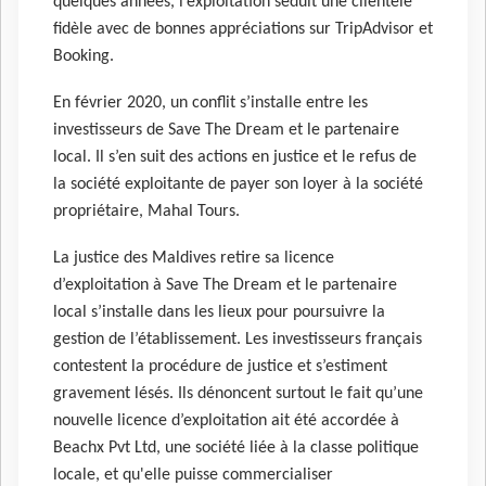
quelques années, l’exploitation séduit une clientèle
fidèle avec de bonnes appréciations sur TripAdvisor et
Booking.
En février 2020, un conflit s’installe entre les
investisseurs de Save The Dream et le partenaire
local. Il s’en suit des actions en justice et le refus de
la société exploitante de payer son loyer à la société
propriétaire, Mahal Tours.
La justice des Maldives retire sa licence
d’exploitation à Save The Dream et le partenaire
local s’installe dans les lieux pour poursuivre la
gestion de l’établissement. Les investisseurs français
contestent la procédure de justice et s’estiment
gravement lésés. Ils dénoncent surtout le fait qu’une
nouvelle licence d’exploitation ait été accordée à
Beachx Pvt Ltd, une société liée à la classe politique
locale, et qu'elle puisse commercialiser