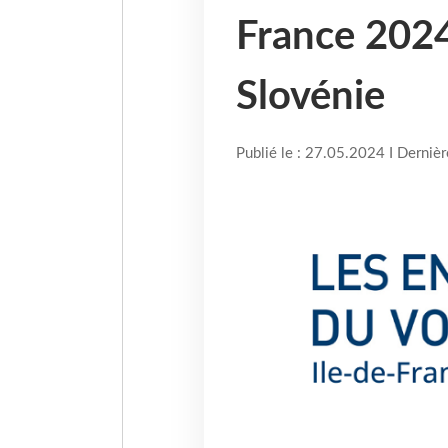
France 2024
Slovénie
Publié le : 27.05.2024 I Derniè