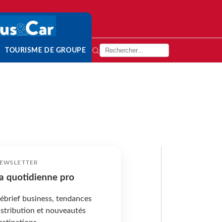
TOURISME DE GROUPE
EWSLETTER
a quotidienne pro
ébrief business, tendances
istribution et nouveautés