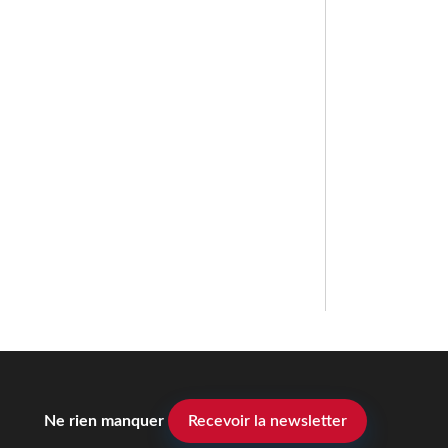
Ne rien manquer
Recevoir la newsletter