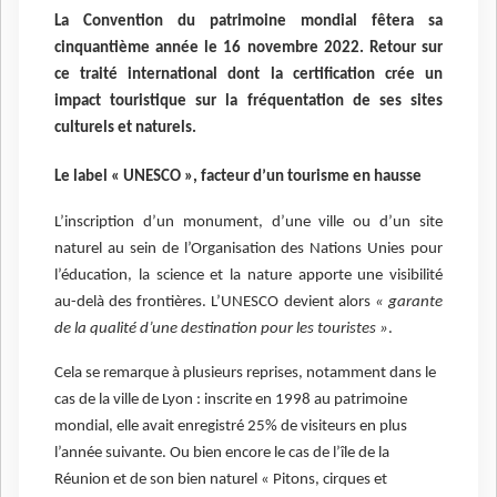
La Convention du patrimoine mondial fêtera sa
cinquantième année le 16 novembre 2022. Retour sur
ce traité international dont la certification crée un
impact touristique sur la fréquentation de ses sites
culturels et naturels.
Le label « UNESCO », facteur d’un tourisme en hausse
L’inscription d’un monument, d’une ville ou d’un site
naturel au sein de l’Organisation des Nations Unies pour
l’éducation, la science et la nature apporte une visibilité
au-delà des frontières. L’UNESCO devient alors
« garante
de la qualité d’une destination pour les touristes »
.
Cela se remarque à plusieurs reprises, notamment dans le
cas de la ville de Lyon : inscrite en 1998 au patrimoine
mondial, elle avait enregistré 25% de visiteurs en plus
l’année suivante. Ou bien encore le cas de l’île de la
Réunion et de son bien naturel « Pitons, cirques et