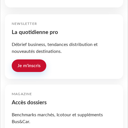
NEWSLETTER
La quotidienne pro
Débrief business, tendances distribution et
nouveautés destinations.
Je m'inscris
MAGAZINE
Accès dossiers
Benchmarks marchés, Icotour et suppléments
Bus&Car.