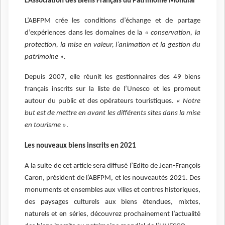
L’Association des Biens Français du Patrimoine Mondial
L’ABFPM crée les conditions d’échange et de partage
d’expériences dans les domaines de la
« conservation, la
protection, la mise en valeur, l’animation et la gestion du
patrimoine ».
Depuis 2007, elle réunit les gestionnaires des 49 biens
français inscrits sur la liste de l’Unesco et les promeut
autour du public et des opérateurs touristiques.
« Notre
but est de mettre en avant les différents sites dans la mise
en tourisme »
.
Les nouveaux biens inscrits en 2021
A la suite de cet article sera diffusé l’Edito de Jean-François
Caron, président de l’ABFPM, et les nouveautés 2021. Des
monuments et ensembles aux villes et centres historiques,
des paysages culturels aux biens étendues, mixtes,
naturels et en séries, découvrez prochainement l’actualité