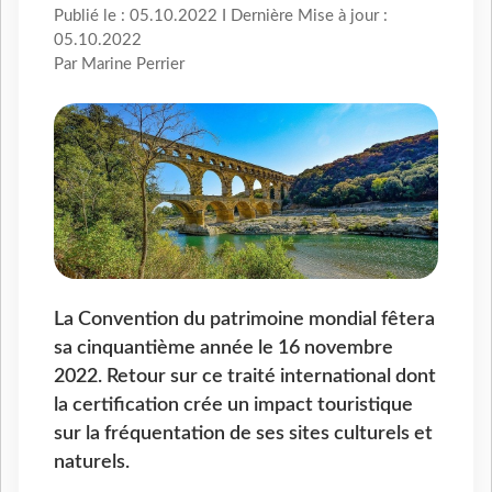
Publié le : 05.10.2022 I Dernière Mise à jour :
05.10.2022
Par Marine Perrier
La Convention du patrimoine mondial fêtera
sa cinquantième année le 16 novembre
2022. Retour sur ce traité international dont
la certification crée un impact touristique
sur la fréquentation de ses sites culturels et
naturels.