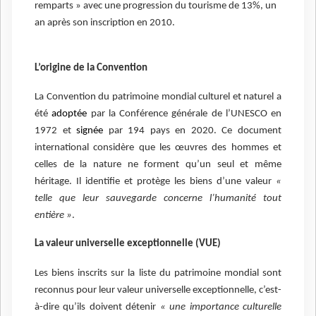
remparts » avec une progression du tourisme de 13%, un
an après son inscription en 2010.
L’origine de la Convention
La Convention du patrimoine mondial culturel et naturel a
été
adoptée
par la Conférence générale de l’UNESCO en
1972 et
signée
par 194 pays en 2020. Ce document
international considère que les œuvres des hommes et
celles de la nature ne forment qu’un seul et même
héritage. Il identifie et protège les biens d’une valeur
«
telle que leur sauvegarde concerne l’humanité tout
entière »
.
La valeur universelle exceptionnelle (VUE)
Les biens inscrits sur la liste du patrimoine mondial sont
reconnus pour leur valeur universelle exceptionnelle, c’est-
à-dire qu’ils doivent détenir
« une importance culturelle