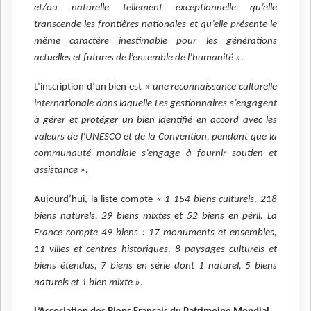
et/ou naturelle tellement exceptionnelle qu’elle
transcende les frontières nationales et qu’elle présente le
même caractère inestimable pour les générations
actuelles et futures de l’ensemble de l’humanité »
.
L’inscription d’un bien est
« une reconnaissance culturelle
internationale dans laquelle Les gestionnaires s’engagent
à gérer et protéger un bien identifié en accord avec les
valeurs de l’UNESCO et de la Convention, pendant que la
communauté mondiale s’engage à fournir soutien et
assistance ».
Aujourd’hui, la liste compte
« 1 154 biens culturels, 218
biens naturels, 29 biens mixtes et 52 biens en péril. La
France compte 49 biens : 17 monuments et ensembles,
11 villes et centres historiques, 8 paysages culturels et
biens étendus, 7 biens en série dont 1 naturel, 5 biens
naturels et 1 bien mixte »
.