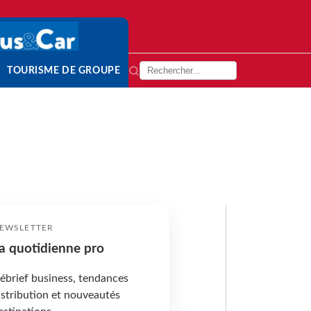
TOURISME DE GROUPE
EWSLETTER
a quotidienne pro
ébrief business, tendances
istribution et nouveautés