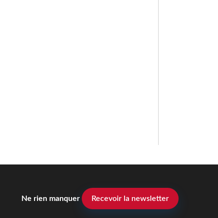
Ne rien manquer
Recevoir la newsletter