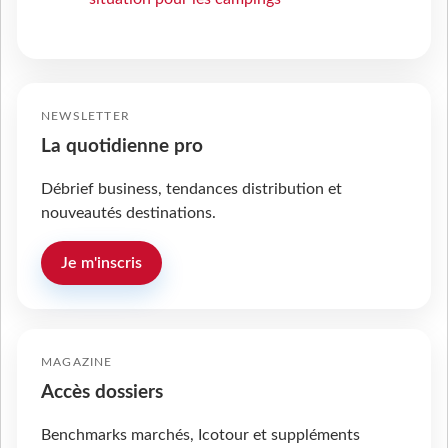
NEWSLETTER
La quotidienne pro
Débrief business, tendances distribution et
nouveautés destinations.
Je m'inscris
MAGAZINE
Accès dossiers
Benchmarks marchés, Icotour et suppléments