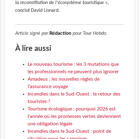
la reconstitution de l'écosystème touristique
»,
conclut David Lisnard.
Article signé par
Rédaction
pour
Tour Hebdo
.
À lire aussi
Le nouveau tourisme : les 3 mutations que
les professionnels ne peuvent plus ignorer
Amadeus : les nouvelles règles de
l’assurance voyage
Incendies dans le Sud-Ouest : le retour des
touristes ?
Tourisme écologique : pourquoi 2026 est
l'année où les promesses vertes deviennent
une obligation légale
Incendies dans le Sud-Ouest : point de
situation pour les campings