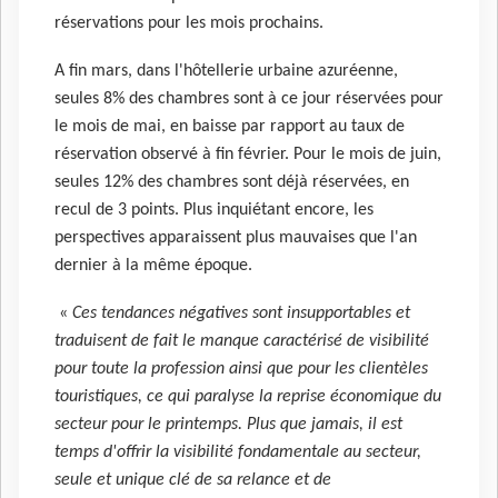
réservations pour les mois prochains.
A fin mars, dans l'hôtellerie urbaine azuréenne,
seules 8% des chambres sont à ce jour réservées pour
le mois de mai, en baisse par rapport au taux de
réservation observé à fin février. Pour le mois de juin,
seules 12% des chambres sont déjà réservées, en
recul de 3 points. Plus inquiétant encore, les
perspectives apparaissent plus mauvaises que l'an
dernier à la même époque.
«
Ces tendances négatives sont insupportables et
traduisent de fait le manque caractérisé de visibilité
pour toute la profession ainsi que pour les clientèles
touristiques, ce qui paralyse la reprise économique du
secteur pour le printemps. Plus que jamais, il est
temps d'offrir la visibilité fondamentale au secteur,
seule et unique clé de sa relance et de