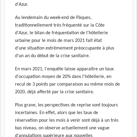
d'Azur.
Au lendemain du week-end de Pâques,
traditionnellement très fréquenté sur la Côte
d'Azur, le bilan de fréquentation de l'hôtellerie
urbaine pour le mois de mars 2021 fait état
d'une situation extrêmement préoccupante à plus
d'un an du début de la crise sanitaire.
En mars 2021, l'enquête laisse apparaître un taux
d'occupation moyen de 20% dans l'hôtellerie, en
recul de 3 points par comparaison au même mois de
2020, déjà affecté par la crise sanitaire.
Plus grave, les perspectives de reprise sont toujours
incertaines. En effet, alors que les taux de
réservation pour les mois à venir sont déjà à un très
bas niveau, on observe actuellement une vague
d'annulations supérieure aux nouvelles