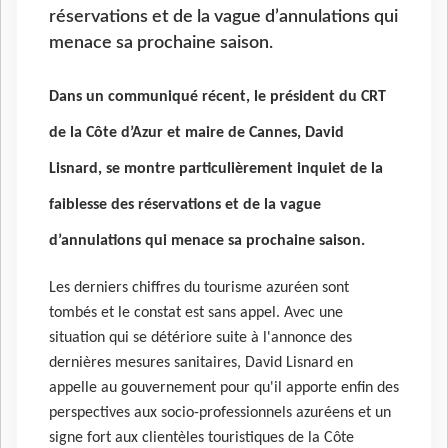
réservations et de la vague d’annulations qui
menace sa prochaine saison.
Dans un communiqué récent, le président du CRT
de la Côte d’Azur et maire de Cannes, David
Lisnard, se montre particulièrement inquiet de la
faiblesse des réservations et de la vague
d’annulations qui menace sa prochaine saison.
Les derniers chiffres du tourisme azuréen sont
tombés et le constat est sans appel. Avec une
situation qui se détériore suite à l'annonce des
dernières mesures sanitaires, David Lisnard
en
appelle au gouvernement pour qu'il apporte enfin des
perspectives aux socio-professionnels azuréens et un
signe fort aux clientèles touristiques de la Côte