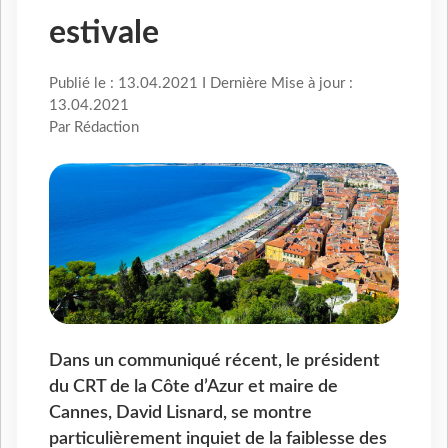
estivale
Publié le : 13.04.2021 I Dernière Mise à jour :
13.04.2021
Par Rédaction
Dans un communiqué récent, le président
du CRT de la Côte d’Azur et maire de
Cannes, David Lisnard, se montre
particulièrement inquiet de la faiblesse des