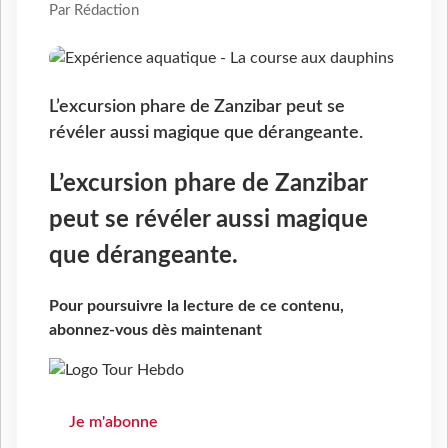
Par Rédaction
L’excursion phare de Zanzibar peut se
révéler aussi magique que dérangeante.
L’excursion phare de Zanzibar
peut se révéler aussi magique
que dérangeante.
Pour poursuivre la lecture de ce contenu,
abonnez-vous dès maintenant
Je m'abonne