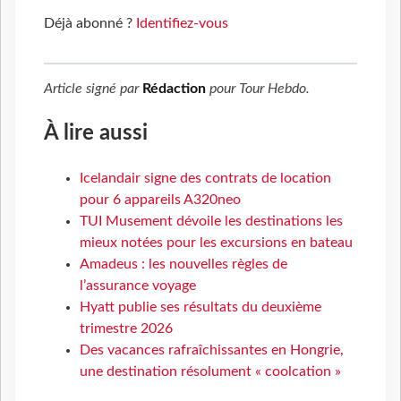
Déjà abonné ?
Identifiez-vous
Article signé par
Rédaction
pour
Tour Hebdo
.
À lire aussi
Icelandair signe des contrats de location
pour 6 appareils A320neo
TUI Musement dévoile les destinations les
mieux notées pour les excursions en bateau
Amadeus : les nouvelles règles de
l’assurance voyage
Hyatt publie ses résultats du deuxième
trimestre 2026
Des vacances rafraîchissantes en Hongrie,
une destination résolument « coolcation »