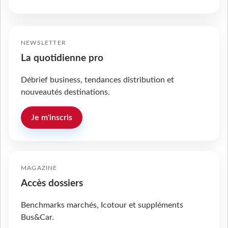
NEWSLETTER
La quotidienne pro
Débrief business, tendances distribution et
nouveautés destinations.
Je m'inscris
MAGAZINE
Accès dossiers
Benchmarks marchés, Icotour et suppléments
Bus&Car.