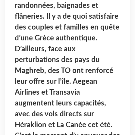
randonnées, baignades et
flâneries. Il y a de quoi satisfaire
des couples et familles en quête
d’une Grèce authentique.
D’ailleurs, face aux
perturbations des pays du
Maghreb, des TO ont renforcé
leur offre sur l’île. Aegean
Airlines et Transavia
augmentent leurs capacités,
avec des vols directs sur
Héraklion et La Canée cet été.