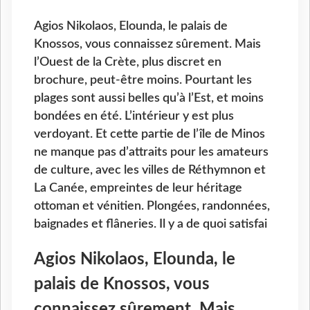
Agios Nikolaos, Elounda, le palais de
Knossos, vous connaissez sûrement. Mais
l’Ouest de la Crète, plus discret en
brochure, peut-être moins. Pourtant les
plages sont aussi belles qu’à l’Est, et moins
bondées en été. L’intérieur y est plus
verdoyant. Et cette partie de l’île de Minos
ne manque pas d’attraits pour les amateurs
de culture, avec les villes de Réthymnon et
La Canée, empreintes de leur héritage
ottoman et vénitien. Plongées, randonnées,
baignades et flâneries. Il y a de quoi satisfai
Agios Nikolaos, Elounda, le
palais de Knossos, vous
connaissez sûrement. Mais