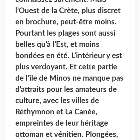
l’Ouest de la Crète, plus discret
en brochure, peut-être moins.
Pourtant les plages sont aussi
belles qu’à l’Est, et moins
bondées en été. L’intérieur y est
plus verdoyant. Et cette partie
de l’île de Minos ne manque pas
d’attraits pour les amateurs de
culture, avec les villes de
Réthymnon et La Canée,
empreintes de leur héritage
ottoman et vénitien. Plongées,