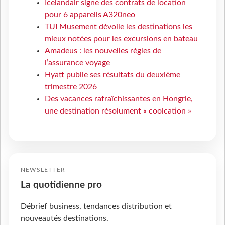
Icelandair signe des contrats de location
pour 6 appareils A320neo
TUI Musement dévoile les destinations les
mieux notées pour les excursions en bateau
Amadeus : les nouvelles règles de
l’assurance voyage
Hyatt publie ses résultats du deuxième
trimestre 2026
Des vacances rafraîchissantes en Hongrie,
une destination résolument « coolcation »
NEWSLETTER
La quotidienne pro
Débrief business, tendances distribution et
nouveautés destinations.