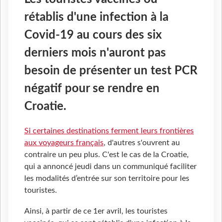
rétablis d'une infection à la
Covid-19 au cours des six
derniers mois n'auront pas
besoin de présenter un test PCR
négatif pour se rendre en
Croatie.
Si certaines destinations ferment leurs frontières
aux voyageurs français
, d'autres s'ouvrent au
contraire un peu plus. C'est le cas de la Croatie,
qui a annoncé jeudi dans un communiqué faciliter
les modalités d’entrée sur son territoire pour les
touristes.
Ainsi, à partir de ce 1er avril, les touristes