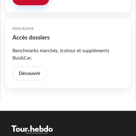
MAGAZINE
Accès dossiers
Benchmarks marchés, Icotour et suppléments
Bus&Car.
Découvrir