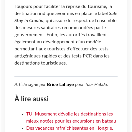
Toujours pour faciliter la reprise du tourisme, la
destination indique avoir mis en place le label
Safe
Stay in Croatia
, qui assure le respect de l’ensemble
des mesures sanitaires recommandées par le
gouvernement. Enfin, les autorités travaillent
également au développement d'un modèle
permettant aux touristes d'effectuer des tests
antigéniques rapides et des tests PCR dans les
destinations touristiques.
Article signé par
Brice Lahaye
pour
Tour Hebdo
.
À lire aussi
TUI Musement dévoile les destinations les
mieux notées pour les excursions en bateau
Des vacances rafraîchissantes en Hongrie,