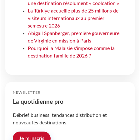
une destination résolument « coolcation »
La Türkiye accueille plus de 25 millions de
visiteurs internationaux au premier
semestre 2026
Abigail Spanberger, première gouverneure
de Virginie en mission à Paris
Pourquoi la Malaisie s'impose comme la
destination famille de 2026 ?
NEWSLETTER
La quotidienne pro
Débrief business, tendances distribution et
nouveautés destinations.
Je m'inscris