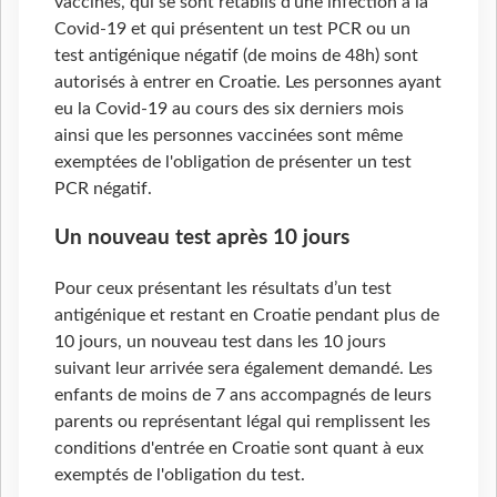
vaccinés, qui se sont rétablis d'une infection à la
Covid-19 et qui présentent un test PCR ou un
test antigénique négatif (de moins de 48h) sont
autorisés à entrer en Croatie. Les personnes ayant
eu la Covid-19 au cours des six derniers mois
ainsi que les personnes vaccinées sont même
exemptées de l'obligation de présenter un test
PCR négatif.
Un nouveau test après 10 jours
Pour ceux présentant les résultats d’un test
antigénique et restant en Croatie pendant plus de
10 jours, un nouveau test dans les 10 jours
suivant leur arrivée sera également demandé. Les
enfants de moins de 7 ans accompagnés de leurs
parents ou représentant légal qui remplissent les
conditions d'entrée en Croatie sont quant à eux
exemptés de l'obligation du test.