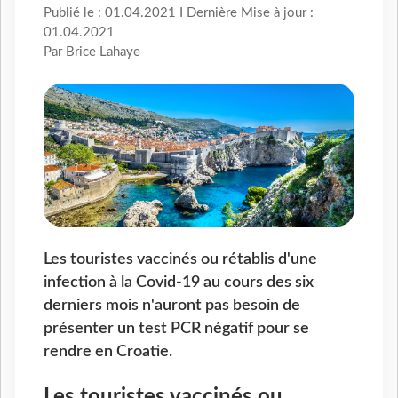
Publié le : 01.04.2021 I Dernière Mise à jour :
01.04.2021
Par Brice Lahaye
Les touristes vaccinés ou rétablis d'une
infection à la Covid-19 au cours des six
derniers mois n'auront pas besoin de
présenter un test PCR négatif pour se
rendre en Croatie.
Les touristes vaccinés ou