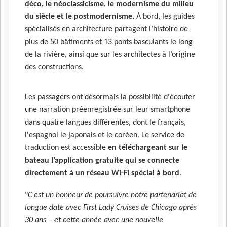
déco, le néoclassicisme, le modernisme du milieu
du siècle et le postmodernisme.
À bord, les guides
spécialisés en architecture partagent l’histoire de
plus de 50 bâtiments et 13 ponts basculants le long
de la rivière, ainsi que sur les architectes à l’origine
des constructions.
Les passagers ont désormais la possibilité d'écouter
une narration préenregistrée sur leur smartphone
dans quatre langues différentes, dont le français,
l'espagnol le japonais et le coréen. Le service de
traduction est accessible
en téléchargeant sur le
bateau l’application gratuite qui se connecte
directement à un réseau Wi-Fi spécial à bord
.
"
C'est un honneur de poursuivre notre partenariat de
longue date avec First Lady Cruises de Chicago après
30 ans – et cette année avec une nouvelle