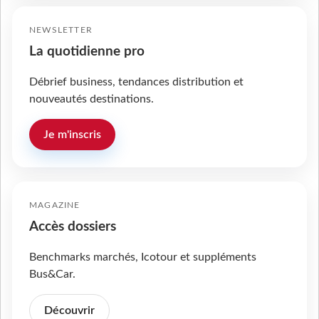
NEWSLETTER
La quotidienne pro
Débrief business, tendances distribution et
nouveautés destinations.
Je m'inscris
MAGAZINE
Accès dossiers
Benchmarks marchés, Icotour et suppléments
Bus&Car.
Découvrir