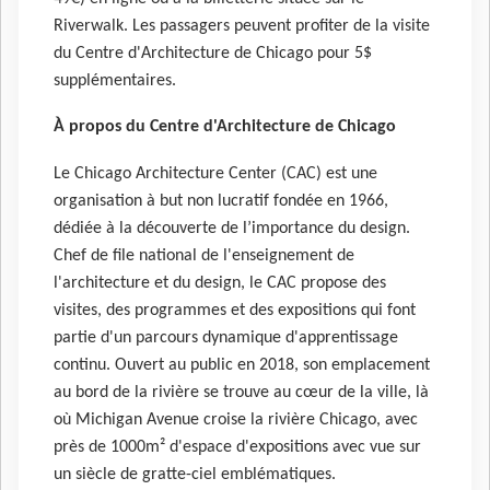
Riverwalk. Les passagers peuvent profiter de la visite
du Centre d'Architecture de Chicago pour 5$
supplémentaires.
À propos du Centre d'Architecture de Chicago
Le Chicago Architecture Center (CAC) est une
organisation à but non lucratif fondée en 1966,
dédiée à la découverte de l’importance du design.
Chef de file national de l'enseignement de
l'architecture et du design, le CAC propose des
visites, des programmes et des expositions qui font
partie d'un parcours dynamique d'apprentissage
continu. Ouvert au public en 2018, son emplacement
au bord de la rivière se trouve au cœur de la ville, là
où Michigan Avenue croise la rivière Chicago, avec
près de 1000m² d'espace d'expositions avec vue sur
un siècle de gratte-ciel emblématiques.