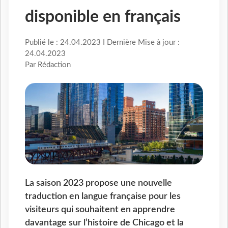
disponible en français
Publié le : 24.04.2023 I Dernière Mise à jour :
24.04.2023
Par Rédaction
La saison 2023 propose une nouvelle
traduction en langue française pour les
visiteurs qui souhaitent en apprendre
davantage sur l’histoire de Chicago et la