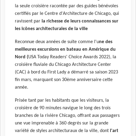
la seule croisière racontée par des guides bénévoles
certifiés par le Centre d'Architecture de Chicago, qui
ravissent par
la richesse de leurs connaissances sur
les icônes architecturales de la ville
Reconnue deux années de suite comme l'u
ne des
meilleures excursions en bateau en Amérique du
Nord (
USA Today Readers' Choice Awards 2022), la
croisière fluviale du Chicago Architecture Center
(CAC) à bord du First Lady a démarré sa saison 2023
fin mars, marquant son 30ème anniversaire cette
année.
Prisée tant par les habitants que les visiteurs, la
croisière de 90 minutes navigue le long des trois
branches de la rivière Chicago, offrant aux passagers
une vue imprenable à 360 degrés sur la grande
variété de styles architecturaux de la ville, dont
l'art