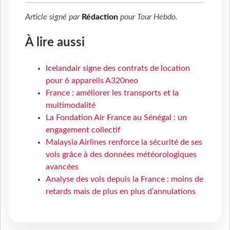
Article signé par
Rédaction
pour
Tour Hebdo
.
À lire aussi
Icelandair signe des contrats de location
pour 6 appareils A320neo
France : améliorer les transports et la
multimodalité
La Fondation Air France au Sénégal : un
engagement collectif
Malaysia Airlines renforce la sécurité de ses
vols grâce à des données météorologiques
avancées
Analyse des vols depuis la France : moins de
retards mais de plus en plus d’annulations