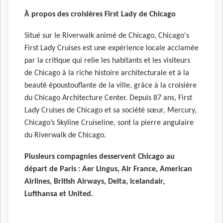
À propos des croisières First Lady de Chicago
Situé sur le Riverwalk animé de Chicago, Chicago's
First Lady Cruises est une expérience locale acclamée
par la critique qui relie les habitants et les visiteurs
de Chicago à la riche histoire architecturale et à la
beauté époustouflante de la ville, grâce à la croisière
du Chicago Architecture Center. Depuis 87 ans, First
Lady Cruises de Chicago et sa société sœur, Mercury,
Chicago’s Skyline Cruiseline, sont la pierre angulaire
du Riverwalk de Chicago.
Plusieurs compagnies desservent Chicago au
départ de Paris : Aer Lingus, Air France, American
Airlines, British Airways, Delta, Icelandair,
Lufthansa et United.