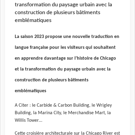
transformation du paysage urbain avec la
construction de plusieurs bâtiments
emblématiques
La saison 2023 propose une nouvelle traduction en
langue française pour les visiteurs qui souhaitent
en apprendre davantage sur l’histoire de Chicago
et la transformation du paysage urbain avec la
construction de plusieurs bâtiments
emblématiques
A Citer : le Carbide & Carbon Building, le Wrigley
Building, la Marina City, le Merchandise Mart, la
Willis Tower…
Cette croisière architecturale sur la Chicago River est