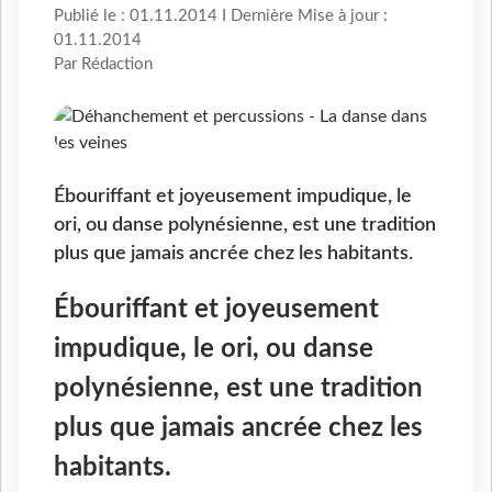
Publié le : 01.11.2014 I Dernière Mise à jour :
01.11.2014
Par Rédaction
Ébouriffant et joyeusement impudique, le
ori, ou danse polynésienne, est une tradition
plus que jamais ancrée chez les habitants.
Ébouriffant et joyeusement
impudique, le ori, ou danse
polynésienne, est une tradition
plus que jamais ancrée chez les
habitants.