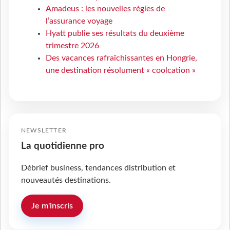
Amadeus : les nouvelles règles de
l’assurance voyage
Hyatt publie ses résultats du deuxième
trimestre 2026
Des vacances rafraîchissantes en Hongrie,
une destination résolument « coolcation »
NEWSLETTER
La quotidienne pro
Débrief business, tendances distribution et
nouveautés destinations.
Je m'inscris