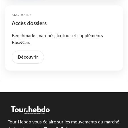
MAGAZINE
Accès dossiers
Benchmarks marchés, Icotour et suppléments
Bus&Car.
Découvrir
Tour Hebdo vous éclaire sur les mouvements du marché