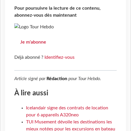
Pour poursuivre la lecture de ce contenu,
abonnez-vous dès maintenant
Je m'abonne
Déjà abonné ?
Identifiez-vous
Article signé par
Rédaction
pour
Tour Hebdo
.
À lire aussi
Icelandair signe des contrats de location
pour 6 appareils A320neo
TUI Musement dévoile les destinations les
mieux notées pour les excursions en bateau