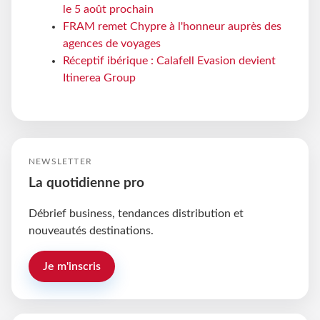
le 5 août prochain
FRAM remet Chypre à l'honneur auprès des
agences de voyages
Réceptif ibérique : Calafell Evasion devient
Itinerea Group
NEWSLETTER
La quotidienne pro
Débrief business, tendances distribution et
nouveautés destinations.
Je m'inscris