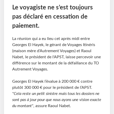
Le voyagiste ne s’est toujours
pas déclaré en cessation de
paiement.
La réunion qui a eu lieu cet après midi entre
Georges El Hayek, le gérant de Voyages Itinéris
(maison mère d'Autrement Voyages) et Raoul
Nabet, le président de l'APST, laisse percevoir une
différence sur le montant de la défaillance du TO
Autrement Voyages.
Georges El Hayek l’évalue à 200 000 € contre
plutôt 300 000 € pour le président de l’APST.
"Cela reste un petit sinistre mais tous les dossiers ne
sont pas à jour pour que nous ayons une vision exacte
du montant"
, assure Raoul Nabet.