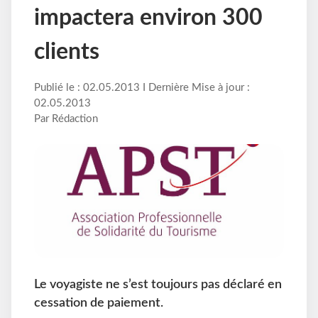
impactera environ 300
clients
Publié le : 02.05.2013 I Dernière Mise à jour :
02.05.2013
Par Rédaction
Le voyagiste ne s’est toujours pas déclaré en
cessation de paiement.