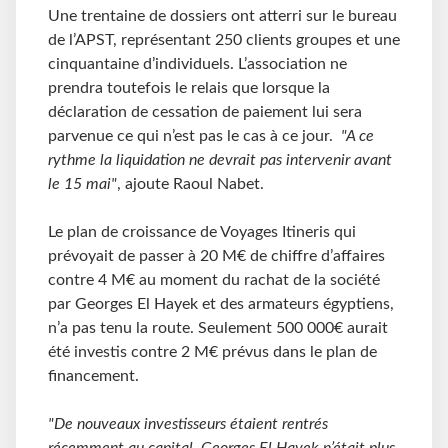
Une trentaine de dossiers ont atterri sur le bureau
de l’APST, représentant 250 clients groupes et une
cinquantaine d’individuels. L’association ne
prendra toutefois le relais que lorsque la
déclaration de cessation de paiement lui sera
parvenue ce qui n’est pas le cas à ce jour.
"A ce
rythme la liquidation ne devrait pas intervenir avant
le 15 mai"
, ajoute Raoul Nabet.
Le plan de croissance de Voyages Itineris qui
prévoyait de passer à 20 M€ de chiffre d’affaires
contre 4 M€ au moment du rachat de la société
par Georges El Hayek et des armateurs égyptiens,
n’a pas tenu la route. Seulement 500 000€ aurait
été investis contre 2 M€ prévus dans le plan de
financement.
"De nouveaux investisseurs étaient rentrés