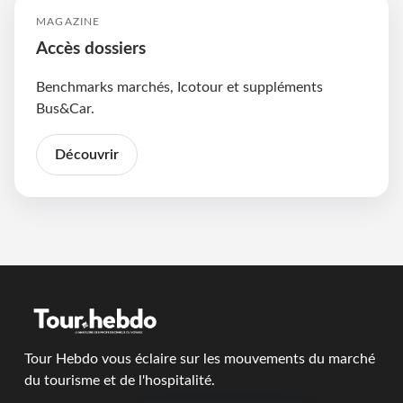
MAGAZINE
Accès dossiers
Benchmarks marchés, Icotour et suppléments
Bus&Car.
Découvrir
Tour Hebdo vous éclaire sur les mouvements du marché
du tourisme et de l'hospitalité.