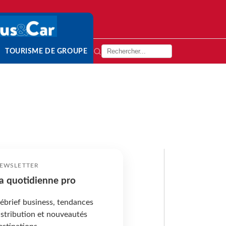
TOURISME DE GROUPE
EWSLETTER
a quotidienne pro
ébrief business, tendances
istribution et nouveautés