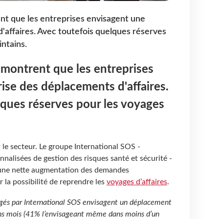
nt que les entreprises envisagent une
'affaires. Avec toutefois quelques réserves
intains.
 montrent que les entreprises
ise des déplacements d'affaires.
lques réserves pour les voyages
le secteur. Le groupe International SOS -
nnalisées de gestion des risques santé et sécurité -
 une nette augmentation des demandes
r la possibilité de reprendre les
voyages d’affaires
.
ogés par International SOS envisagent un déplacement
ins mois (41% l’envisageant même dans moins d’un