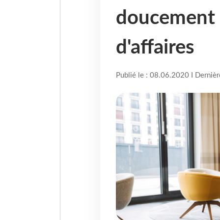
doucement 
d'affaires
Publié le : 08.06.2020 I Derniè