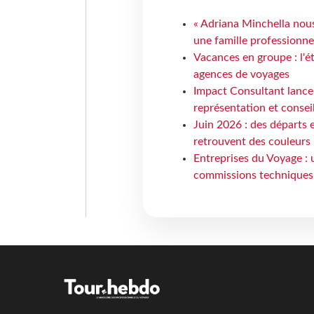
« Adriana Minchella nous
une famille professionnel
Vacances en groupe : l'é
agences de voyages
Impact Consultant lance
représentation et consei
Juin 2026 : des départs e
retrouvent des couleurs
Entreprises du Voyage : 
commissions techniques