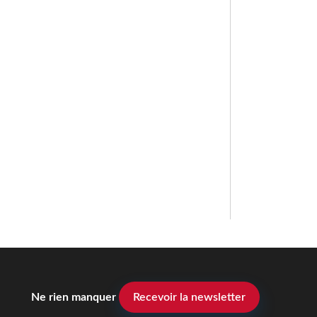
Ne rien manquer
Recevoir la newsletter