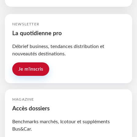
NEWSLETTER
La quotidienne pro
Débrief business, tendances distribution et
nouveautés destinations.
Je m'inscris
MAGAZINE
Accès dossiers
Benchmarks marchés, Icotour et suppléments
Bus&Car.