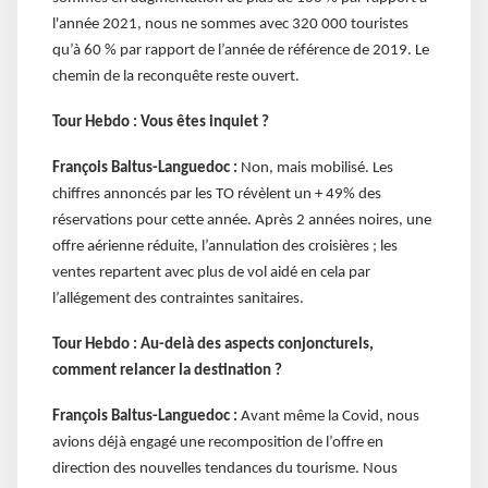
l'année 2021, nous ne sommes avec 320 000 touristes
qu’à 60 % par rapport de l’année de référence de 2019. Le
chemin de la reconquête reste ouvert.
Tour Hebdo : Vous êtes inquiet ?
François Baltus-Languedoc :
Non, mais mobilisé. Les
chiffres annoncés par les TO révèlent un + 49% des
réservations pour cette année. Après 2 années noires, une
offre aérienne réduite, l’annulation des croisières ; les
ventes repartent avec plus de vol aidé en cela par
l’allégement des contraintes sanitaires.
Tour Hebdo : Au-delà des aspects conjoncturels,
comment relancer la destination ?
François Baltus-Languedoc :
Avant même la Covid, nous
avions déjà engagé une recomposition de l’offre en
direction des nouvelles tendances du tourisme. Nous