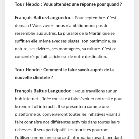
Tour Hebdo :
Vous attendez une réponse pour quand ?
François Baltus-Languedoc
:
Pour septembre. C’est
demain ! Vous voyez, nous n’ambitionnons pas de
ressembler aux autres. La pluralité de la Martinique se
suffit en elle-même avec ses plages, son patrimoine, sa
nature, ses rivières, ses montagnes, sa culture. C’est ce
concentré qui fait la richesse de notre destination.
Tour Hebdo :
Comment le faire savoir auprès de la
nouvelle clientèle ?
François Baltus-Languedoc :
Nous travaillons sur un
hub internet. L’idée consiste à faire évoluer notre site pour
le rendre full interactif. Il se présentera comme une
plateforme où convergeront toutes les initiatives visant à
faire connaître nos différentes activités dans toutes leurs
richesses. Il sera participatif. Les touristes pourront
l’utiliser comme une source d’information avant, pendant