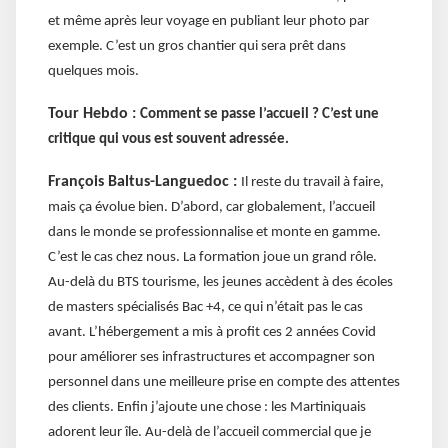
et même après leur voyage en publiant leur photo par
exemple. C’est un gros chantier qui sera prêt dans
quelques mois.
Tour Hebdo :
Comment se passe l’accueil ? C’est une
critique qui vous est souvent adressée.
François Baltus-Languedoc :
Il reste du travail à faire,
mais ça évolue bien. D’abord, car globalement, l’accueil
dans le monde se professionnalise et monte en gamme.
C’est le cas chez nous. La formation joue un grand rôle.
Au-delà du BTS tourisme, les jeunes accèdent à des écoles
de masters spécialisés Bac +4, ce qui n’était pas le cas
avant. L’hébergement a mis à profit ces 2 années Covid
pour améliorer ses infrastructures et accompagner son
personnel dans une meilleure prise en compte des attentes
des clients. Enfin j’ajoute une chose : les Martiniquais
adorent leur île. Au-delà de l’accueil commercial que je