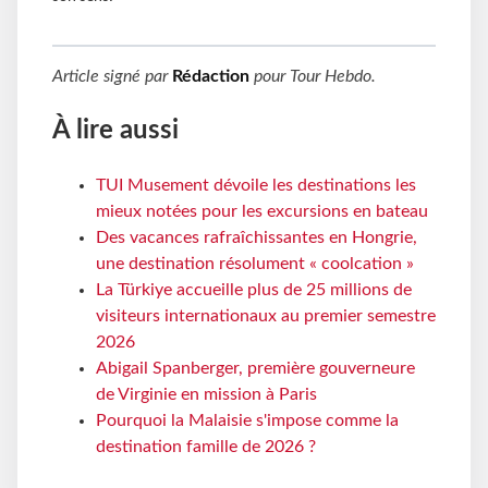
Article signé par
Rédaction
pour
Tour Hebdo
.
À lire aussi
TUI Musement dévoile les destinations les
mieux notées pour les excursions en bateau
Des vacances rafraîchissantes en Hongrie,
une destination résolument « coolcation »
La Türkiye accueille plus de 25 millions de
visiteurs internationaux au premier semestre
2026
Abigail Spanberger, première gouverneure
de Virginie en mission à Paris
Pourquoi la Malaisie s'impose comme la
destination famille de 2026 ?