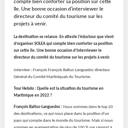
compte bien conforter sa position sur cette
île. Une bonne occasion d’interviewer le
directeur du comité du tourisme sur les
projets à venir.
La destination se relance. En atteste l’éductour que vient
d’organiser SOLEA qui compte bien conforter sa position
sur cette île. Une bonne occasion d’interviewer le
directeur du comité du tourisme sur les projets à venir.
Interview : François François Baltus-Languedoc directeur
Général du Comité Martiniquais du Tourisme.
Tour Hebdo : Quelle est la situation du tourisme en
Martinique en 2022 ?
François Baltus-Languedoc :
Nous sommes dans le top 20
des destinations, ce qui nous place dans la position d'un
pays qui compte dans le monde du tourisme. Mais si nous
sommes en augmentation de plus de 100 % par rapport à