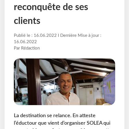
reconquête de ses
clients
Publié le : 16.06.2022 I Dernière Mise à jour :
16.06.2022
Par Rédaction
La destination se relance. En atteste
l’éductour que vient d’organiser SOLEA qui