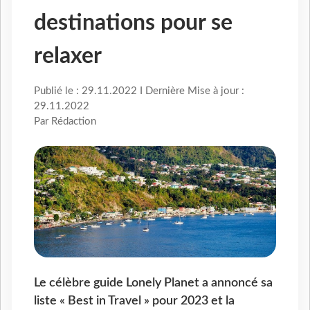
destinations pour se
relaxer
Publié le : 29.11.2022 I Dernière Mise à jour :
29.11.2022
Par Rédaction
Le célèbre guide Lonely Planet a annoncé sa
liste « Best in Travel » pour 2023 et la