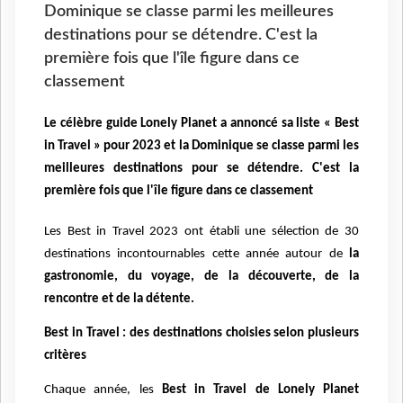
Dominique se classe parmi les meilleures
destinations pour se détendre. C'est la
première fois que l'île figure dans ce
classement
Le célèbre guide Lonely Planet a annoncé sa liste « Best
in Travel » pour 2023 et la Dominique se classe parmi les
meilleures destinations pour se détendre. C'est la
première fois que l'île figure dans ce classement
Les Best in Travel 2023 ont établi une sélection de 30
destinations incontournables cette année autour de
la
gastronomie, du voyage, de la découverte, de la
rencontre et de la détente.
Best in Travel : des destinations choisies selon plusieurs
critères
Chaque année, les
Best in Travel de Lonely Planet