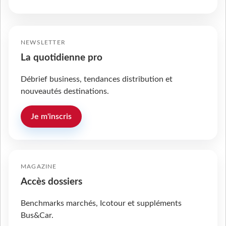
NEWSLETTER
La quotidienne pro
Débrief business, tendances distribution et
nouveautés destinations.
Je m'inscris
MAGAZINE
Accès dossiers
Benchmarks marchés, Icotour et suppléments
Bus&Car.