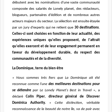
débutent avec les nominations d'une vaste communauté
composée des salariés de Lonely planet, des rédacteurs,
blogueurs, partenaires d'édition et de nombreux autres
acteurs majeurs du secteur. La sélection est ensuite étayée
par un jury d'experts qui ne retient que
30 destinations
.
Celles-ci sont choisies en fonction de leur actualité, des
expériences uniques qu'elles proposent, de l'attrait
qu'elles exercent et de leur engagement permanent en
faveur du développement durable, du respect des
communautés et de la diversité.
La Dominique, terre du bien-être
« Nous sommes très fiers que La Dominique ait été
reconnue comme l'une
des meilleures destinations pour
se détendre
par Le Lonely Planet's Best in Travel »
, a
déclaré
Colin Piper
,
directeur général de Discover
Dominica Authority.
« Cette distinction, véritable
reconnaissance de la beauté de notre île, va de pair avec