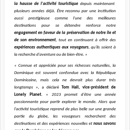
la hausse de l'activité touristique
depuis maintenant
plusieurs années déjà. Être reconnu par une institution
aussi prestigieuse comme l'une des meilleures
destinations pour se détendre renforce notre
engagement en faveur de la préservation de notre île et
de son environnement
, tout en continuant à offrir des
expériences authentiques aux voyageurs
, qu'ils soient à
la recherche d'aventure ou de bien-être. »
« Connue et appréciée pour ses richesses naturelles, la
Dominique est souvent confondue avec la République
Dominicaine, mais cela ne devrait plus durer très
longtemps »
, a déclaré
Tom Hall, vice-président de
Lonely Planet
.
« 2023 promet d'être une année
passionnante pour partir explorer le monde. Alors que
l'activité touristique reprend de plus belle sur une grande
partie du globe, les voyageurs recherchent des
destinations et des expériences nouvelles et
nous savons