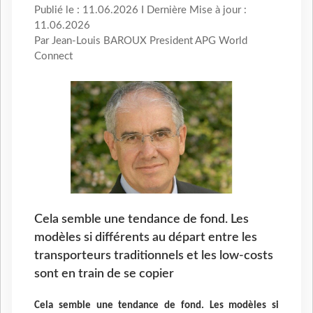
Publié le : 11.06.2026 I Dernière Mise à jour :
11.06.2026
Par Jean-Louis BAROUX President APG World
Connect
Cela semble une tendance de fond. Les
modèles si différents au départ entre les
transporteurs traditionnels et les low-costs
sont en train de se copier
Cela semble une tendance de fond. Les modèles si