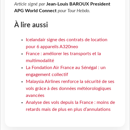
Article signé par
Jean-Louis BAROUX President
APG World Connect
pour
Tour Hebdo
.
À lire aussi
Icelandair signe des contrats de location
pour 6 appareils A320neo
France : améliorer les transports et la
multimodalité
La Fondation Air France au Sénégal : un
engagement collectif
Malaysia Airlines renforce la sécurité de ses
vols grâce à des données météorologiques
avancées
Analyse des vols depuis la France : moins de
retards mais de plus en plus d’annulations