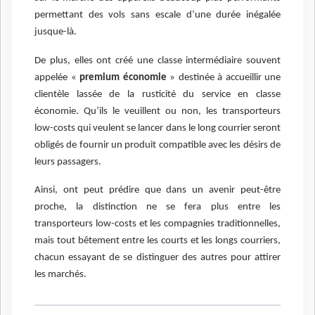
permettant des vols sans escale d’une durée inégalée
jusque-là.
De plus, elles ont créé une classe intermédiaire souvent
appelée «
premium économie
» destinée à accueillir une
clientèle lassée de la rusticité du service en classe
économie. Qu’ils le veuillent ou non, les transporteurs
low-costs qui veulent se lancer dans le long courrier seront
obligés de fournir un produit compatible avec les désirs de
leurs passagers.
Ainsi, ont peut prédire que dans un avenir peut-être
proche, la distinction ne se fera plus entre les
transporteurs low-costs et les compagnies traditionnelles,
mais tout bêtement entre les courts et les longs courriers,
chacun essayant de se distinguer des autres pour attirer
les marchés.