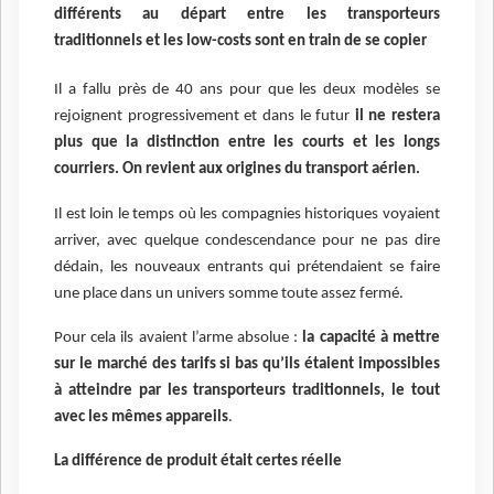
différents au départ entre les transporteurs
traditionnels et les low-costs sont en train de se copier
Il a fallu près de 40 ans pour que les deux modèles se
rejoignent progressivement et dans le futur
il ne restera
plus que la distinction entre les courts et les longs
courriers. On revient aux origines du transport aérien.
Il est loin le temps où les compagnies historiques voyaient
arriver, avec quelque condescendance pour ne pas dire
dédain, les nouveaux entrants qui prétendaient se faire
une place dans un univers somme toute assez fermé.
Pour cela ils avaient l’arme absolue :
la capacité à mettre
sur le marché des tarifs si bas qu’ils étaient impossibles
à atteindre par les transporteurs traditionnels, le tout
avec les mêmes appareils
.
La différence de produit était certes réelle