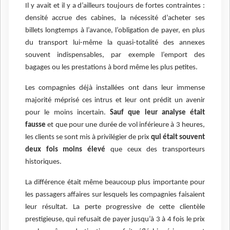
Il y avait et il y a d’ailleurs toujours de fortes contraintes :
densité accrue des cabines, la nécessité d’acheter ses
billets longtemps à l’avance, l’obligation de payer, en plus
du transport lui-même la quasi-totalité des annexes
souvent indispensables, par exemple l’emport des
bagages ou les prestations à bord même les plus petites.
Les compagnies déjà installées ont dans leur immense
majorité méprisé ces intrus et leur ont prédit un avenir
pour le moins incertain.
Sauf que leur analyse était
fausse
et que pour une durée de vol inférieure à 3 heures,
les clients se sont mis à privilégier de prix
qui était souvent
deux fois moins élevé
que ceux des transporteurs
historiques.
La différence était même beaucoup plus importante pour
les passagers affaires sur lesquels les compagnies faisaient
leur résultat. La perte progressive de cette clientèle
prestigieuse, qui refusait de payer jusqu’à 3 à 4 fois le prix