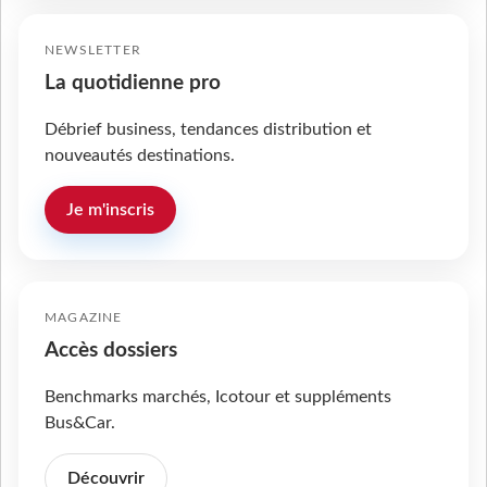
NEWSLETTER
La quotidienne pro
Débrief business, tendances distribution et
nouveautés destinations.
Je m'inscris
MAGAZINE
Accès dossiers
Benchmarks marchés, Icotour et suppléments
Bus&Car.
Découvrir