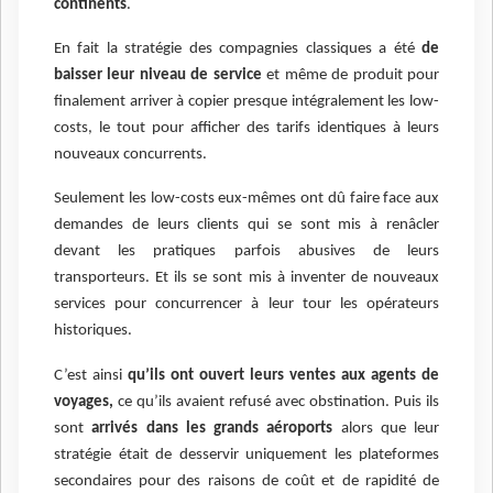
continents
.
En fait la stratégie des compagnies classiques a été
de
baisser leur niveau de service
et même de produit pour
finalement arriver à copier presque intégralement les low-
costs, le tout pour afficher des tarifs identiques à leurs
nouveaux concurrents.
Seulement les low-costs eux-mêmes ont dû faire face aux
demandes de leurs clients qui se sont mis à renâcler
devant les pratiques parfois abusives de leurs
transporteurs. Et ils se sont mis à inventer de nouveaux
services pour concurrencer à leur tour les opérateurs
historiques.
C’est ainsi
qu’ils ont ouvert leurs ventes aux agents de
voyages,
ce qu’ils avaient refusé avec obstination. Puis ils
sont
arrivés dans les grands aéroports
alors que leur
stratégie était de desservir uniquement les plateformes
secondaires pour des raisons de coût et de rapidité de