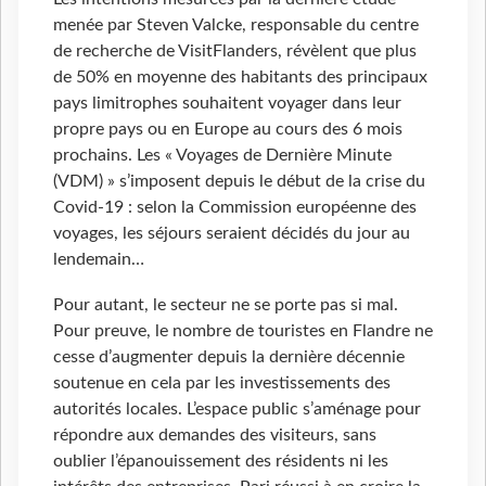
menée par Steven Valcke, responsable du centre
de recherche de VisitFlanders, révèlent que plus
de 50% en moyenne des habitants des principaux
pays limitrophes souhaitent voyager dans leur
propre pays ou en Europe au cours des 6 mois
prochains. Les « Voyages de Dernière Minute
(VDM) » s’imposent depuis le début de la crise du
Covid-19 : selon la Commission européenne des
voyages, les séjours seraient décidés du jour au
lendemain…
Pour autant, le secteur ne se porte pas si mal.
Pour preuve, le nombre de touristes en Flandre ne
cesse d’augmenter depuis la dernière décennie
soutenue en cela par les investissements des
autorités locales. L’espace public s’aménage pour
répondre aux demandes des visiteurs, sans
oublier l’épanouissement des résidents ni les