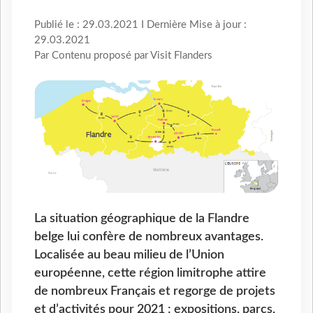
Publié le : 29.03.2021 I Dernière Mise à jour :
29.03.2021
Par Contenu proposé par Visit Flanders
La situation géographique de la Flandre
belge lui confère de nombreux avantages.
Localisée au beau milieu de l’Union
européenne, cette région limitrophe attire
de nombreux Français et regorge de projets
et d’activités pour 2021 : expositions, parcs,