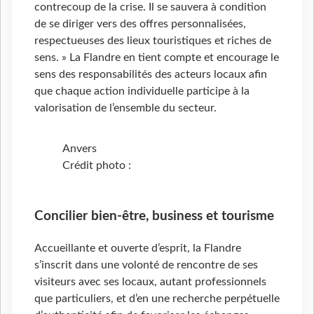
contrecoup de la crise. Il se sauvera à condition
de se diriger vers des offres personnalisées,
respectueuses des lieux touristiques et riches de
sens. » La Flandre en tient compte et encourage le
sens des responsabilités des acteurs locaux afin
que chaque action individuelle participe à la
valorisation de l’ensemble du secteur.
Anvers
Crédit photo :
Concilier bien-être, business et tourisme
Accueillante et ouverte d’esprit, la Flandre
s’inscrit dans une volonté de rencontre de ses
visiteurs avec ses locaux, autant professionnels
que particuliers, et d’en une recherche perpétuelle