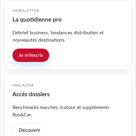
NEWSLETTER
La quotidienne pro
Débrief business, tendances distribution et
nouveautés destinations.
Je m'inscris
MAGAZINE
Accès dossiers
Benchmarks marchés, Icotour et suppléments
Bus&Car.
Découvrir