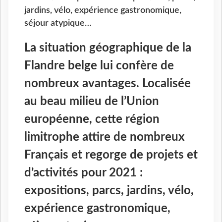
jardins, vélo, expérience gastronomique,
séjour atypique…
La situation géographique de la
Flandre belge lui confère de
nombreux avantages. Localisée
au beau milieu de l’Union
européenne, cette région
limitrophe attire de nombreux
Français et regorge de projets et
d’activités pour 2021 :
expositions, parcs, jardins, vélo,
expérience gastronomique,