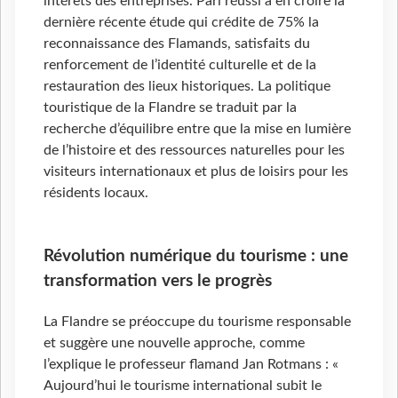
intérêts des entreprises. Pari réussi à en croire la
dernière récente étude qui crédite de 75% la
reconnaissance des Flamands, satisfaits du
renforcement de l’identité culturelle et de la
restauration des lieux historiques. La politique
touristique de la Flandre se traduit par la
recherche d’équilibre entre que la mise en lumière
de l’histoire et des ressources naturelles pour les
visiteurs internationaux et plus de loisirs pour les
résidents locaux.
Révolution numérique du tourisme : une
transformation vers le progrès
La Flandre se préoccupe du tourisme responsable
et suggère une nouvelle approche, comme
l’explique le professeur flamand Jan Rotmans : «
Aujourd’hui le tourisme international subit le