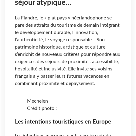
séjour atypique…
La Flandre, le « plat pays » néerlandophone se
pare des attraits du tourisme de demain intégrant
le développement durable, l’innovation,
l’authenticité, le voyage responsable… Son
patrimoine historique, artistique et culturel
s’enrichit de nouveaux critères pour répondre aux
exigences des séjours de proximité : accessibilité,
hospitalité et inclusivité. Elle invite ses voisins
français à y passer leurs futures vacances en
combinant proximité et dépaysement.
Mechelen
Crédit photo :
Les intentions touristiques en Europe
Les intentions mesurées par la dernière étude