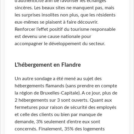
d’authenticité afin de favoriser les échanges
sincères. Les beaux sites ne manquent pas, mais
les surprises insolites non plus, que les résidents
eux-mêmes se plaisent à faire découvrir.
Renforcer l’effet positif du tourisme responsable
est devenu une cause nationale pour
accompagner le développement du secteur.
L’hébergement en Flandre
Un autre sondage a été mené au sujet des
hébergements flamands (sans prendre en compte
la région de Bruxelles-Capitale). A ce jour, plus de
2 hébergements sur 3 sont ouverts. Quant aux
fermetures pour raison de sécurité des employés
et celle des clients ou bien par manque de
demande, 3% seulement d’entre eux sont
concernés. Finalement, 35% des logements