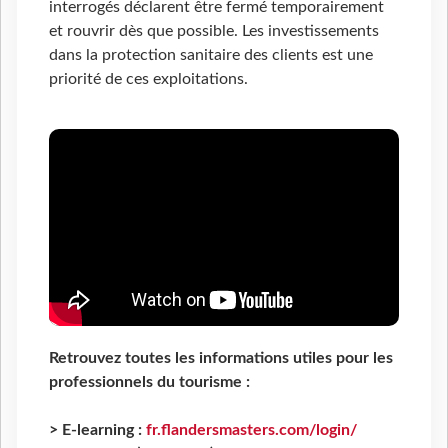
interrogés déclarent être fermé temporairement
et rouvrir dès que possible. Les investissements
dans la protection sanitaire des clients est une
priorité de ces exploitations.
Retrouvez toutes les informations utiles pour les
professionnels du tourisme :
> E-learning :
fr.flandersmasters.com/login/