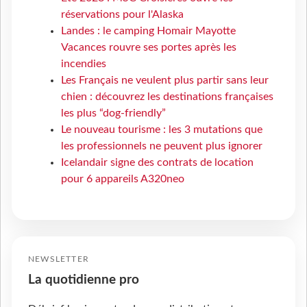
réservations pour l'Alaska
Landes : le camping Homair Mayotte
Vacances rouvre ses portes après les
incendies
Les Français ne veulent plus partir sans leur
chien : découvrez les destinations françaises
les plus “dog-friendly”
Le nouveau tourisme : les 3 mutations que
les professionnels ne peuvent plus ignorer
Icelandair signe des contrats de location
pour 6 appareils A320neo
NEWSLETTER
La quotidienne pro