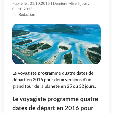
Publié le : 01.10.2015 I Dernière Mise à jour :
01.10.2015
Par Rédaction
Le voyagiste programme quatre dates de
départ en 2016 pour deux versions d'un
grand tour de la planète en 25 ou 32 jours.
Le voyagiste programme quatre
dates de départ en 2016 pour