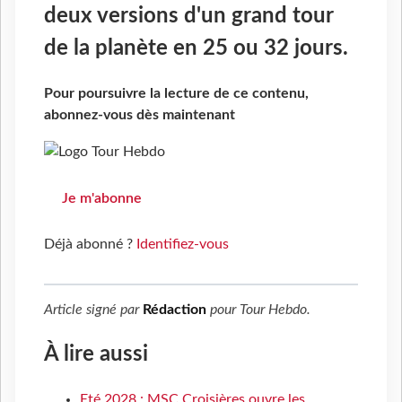
deux versions d'un grand tour
de la planète en 25 ou 32 jours.
Pour poursuivre la lecture de ce contenu,
abonnez-vous dès maintenant
Je m'abonne
Déjà abonné ?
Identifiez-vous
Article signé par
Rédaction
pour
Tour Hebdo
.
À lire aussi
Eté 2028 : MSC Croisières ouvre les