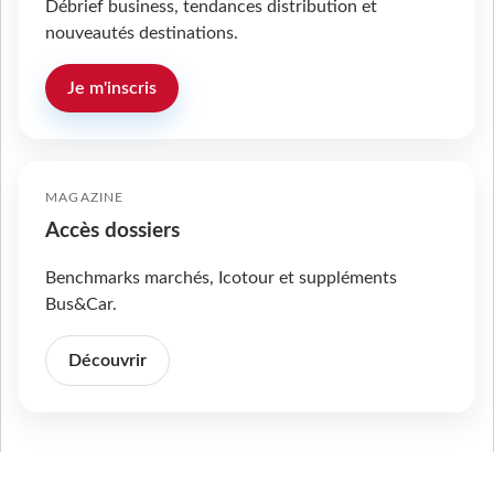
Débrief business, tendances distribution et
nouveautés destinations.
Je m'inscris
MAGAZINE
Accès dossiers
Benchmarks marchés, Icotour et suppléments
Bus&Car.
Découvrir