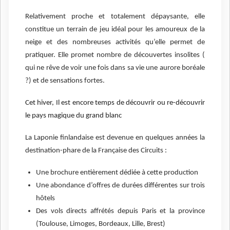
Relativement proche et totalement dépaysante, elle
constitue un terrain de jeu idéal pour les amoureux de la
neige et des nombreuses activités qu’elle permet de
pratiquer. Elle promet nombre de découvertes insolites (
qui ne rêve de voir une fois dans sa vie une aurore boréale
?) et de sensations fortes.
Cet hiver, Il est encore temps de découvrir ou re-découvrir
le pays magique du grand blanc
La Laponie finlandaise est devenue en quelques années la
destination-phare de la Française des Circuits :
Une brochure entièrement dédiée à cette production
Une abondance d’offres de durées différentes sur trois
hôtels
Des vols directs affrétés depuis Paris et la province
(Toulouse, Limoges, Bordeaux, Lille, Brest)