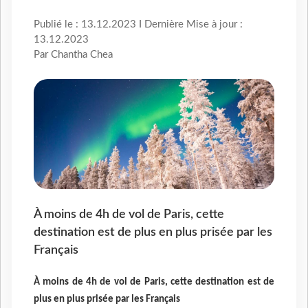
Publié le : 13.12.2023 I Dernière Mise à jour :
13.12.2023
Par Chantha Chea
À moins de 4h de vol de Paris, cette
destination est de plus en plus prisée par les
Français
À moins de 4h de vol de Paris, cette destination est de
plus en plus prisée par les Français