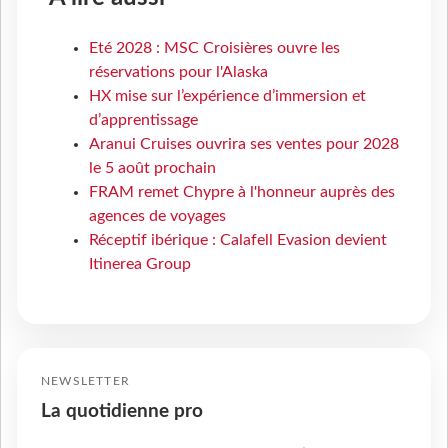
Eté 2028 : MSC Croisières ouvre les
réservations pour l'Alaska
HX mise sur l’expérience d’immersion et
d’apprentissage
Aranui Cruises ouvrira ses ventes pour 2028
le 5 août prochain
FRAM remet Chypre à l'honneur auprès des
agences de voyages
Réceptif ibérique : Calafell Evasion devient
Itinerea Group
NEWSLETTER
La quotidienne pro