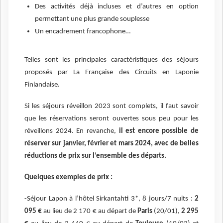
Des activités déjà incluses et d’autres en option
permettant une plus grande souplesse
Un encadrement francophone…
Telles sont les principales caractéristiques des séjours
proposés par La Française des Circuits en Laponie
Finlandaise.
Si les séjours réveillon 2023 sont complets, il faut savoir
que les réservations seront ouvertes sous peu pour les
réveillons 2024. En revanche,
il est encore possible de
réserver sur janvier, février et mars 2024, avec de belles
réductions de prix sur l’ensemble des départs.
Quelques exemples de prix :
-Séjour Lapon à l’hôtel Sirkantahti 3*, 8 jours/7 nuits :
2
095 €
au lieu de 2 170 € au départ de
Paris
(20/01),
2 295