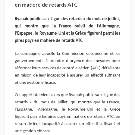
en matière de retards ATC
Ryanair publie sa « Ligue des retards » du mois de juillet,
qui montre que la France suivit de l’Allemagne,
l’Espagne, le Royaume-Uni et la Grèce figurent parmi les
pires pays en matière de retards ATC
La compagnie appelle la Commission européenne et les
gouvernements à prendre d’urgence des mesures pour
réformer leurs services de contrôle aérien (ATC) défaillants
en raison de leur incapacité à assurer un effectif suffisant
et une gestion efficace.
Cet appel intervient alors que Ryanair publie sa « Ligue des
retards » du mois de juillet, qui montre que la France,
l’Espagne, l’Allemagne, le Royaume-Uni et la Grèce
figurent parmi les pires pays en matière de retards ATC, en
raison de leur incapacité à assurer un effectif suffisant et
une gestion efficace.