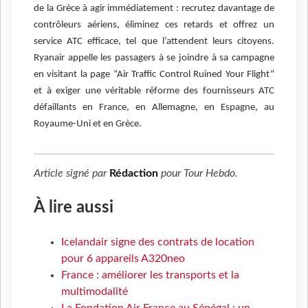
de la Grèce à agir immédiatement : recrutez davantage de
contrôleurs aériens, éliminez ces retards et offrez un
service ATC efficace, tel que l’attendent leurs citoyens.
Ryanair appelle les passagers à se joindre à sa campagne
en visitant la page “Air Traffic Control Ruined Your Flight”
et à exiger une véritable réforme des fournisseurs ATC
défaillants en France, en Allemagne, en Espagne, au
Royaume-Uni et en Grèce.
Article signé par
Rédaction
pour
Tour Hebdo
.
À lire aussi
Icelandair signe des contrats de location
pour 6 appareils A320neo
France : améliorer les transports et la
multimodalité