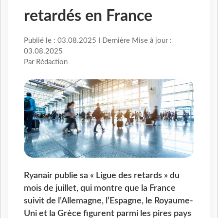
retardés en France
Publié le : 03.08.2025 I Dernière Mise à jour :
03.08.2025
Par Rédaction
Ryanair publie sa « Ligue des retards » du
mois de juillet, qui montre que la France
suivit de l’Allemagne, l’Espagne, le Royaume-
Uni et la Grèce figurent parmi les pires pays