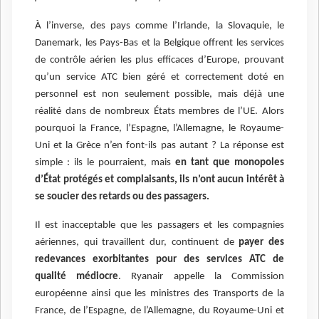
À l’inverse, des pays comme l’Irlande, la Slovaquie, le
Danemark, les Pays-Bas et la Belgique offrent les services
de contrôle aérien les plus efficaces d’Europe, prouvant
qu’un service ATC bien géré et correctement doté en
personnel est non seulement possible, mais déjà une
réalité dans de nombreux États membres de l’UE. Alors
pourquoi la France, l’Espagne, l’Allemagne, le Royaume-
Uni et la Grèce n’en font-ils pas autant ? La réponse est
simple : ils le pourraient, mais
en tant que monopoles
d’État protégés et complaisants, ils n’ont aucun intérêt à
se soucier des retards ou des passagers.
Il est inacceptable que les passagers et les compagnies
aériennes, qui travaillent dur, continuent de
payer des
redevances exorbitantes pour des services ATC de
qualité médiocre
. Ryanair appelle la Commission
européenne ainsi que les ministres des Transports de la
France, de l’Espagne, de l’Allemagne, du Royaume-Uni et