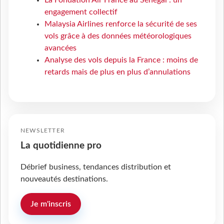
La Fondation Air France au Sénégal : un
engagement collectif
Malaysia Airlines renforce la sécurité de ses
vols grâce à des données météorologiques
avancées
Analyse des vols depuis la France : moins de
retards mais de plus en plus d’annulations
NEWSLETTER
La quotidienne pro
Débrief business, tendances distribution et
nouveautés destinations.
Je m'inscris