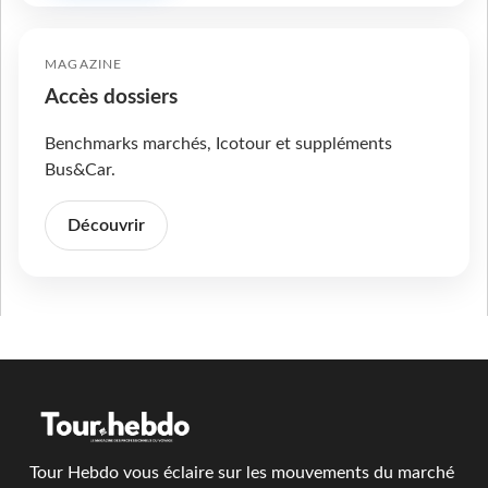
MAGAZINE
Accès dossiers
Benchmarks marchés, Icotour et suppléments
Bus&Car.
Découvrir
Tour Hebdo vous éclaire sur les mouvements du marché