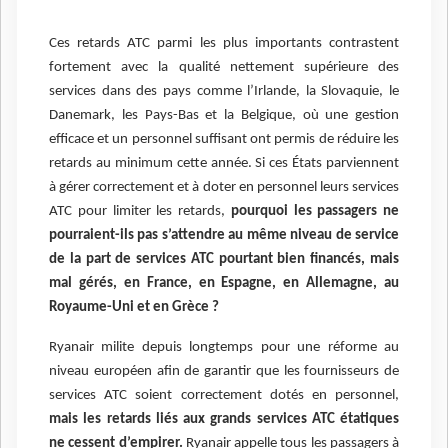
Ces retards ATC parmi les plus importants contrastent
fortement avec la qualité nettement supérieure des
services dans des pays comme l’Irlande, la Slovaquie, le
Danemark, les Pays-Bas et la Belgique, où une gestion
efficace et un personnel suffisant ont permis de réduire les
retards au minimum cette année. Si ces États parviennent
à gérer correctement et à doter en personnel leurs services
ATC pour limiter les retards,
pourquoi les passagers ne
pourraient-ils pas s’attendre au même niveau de service
de la part de services ATC pourtant bien financés, mais
mal gérés, en France, en Espagne, en Allemagne, au
Royaume-Uni et en Grèce ?
Ryanair milite depuis longtemps pour une réforme au
niveau européen afin de garantir que les fournisseurs de
services ATC soient correctement dotés en personnel,
mais les retards liés aux grands services ATC étatiques
ne cessent d’empirer.
Ryanair appelle tous les passagers à