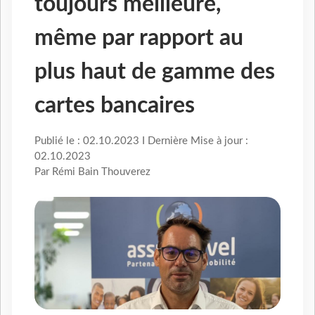
toujours meilleure,
même par rapport au
plus haut de gamme des
cartes bancaires
Publié le : 02.10.2023 I Dernière Mise à jour :
02.10.2023
Par Rémi Bain Thouverez