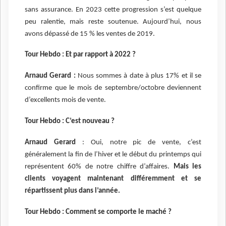
sans assurance. En 2023 cette progression s’est quelque
peu ralentie, mais reste soutenue. Aujourd’hui, nous
avons dépassé de 15 % les ventes de 2019.
Tour Hebdo : Et par rapport à 2022 ?
Arnaud Gerard :
Nous sommes à date à plus 17% et il se
confirme que le mois de septembre/octobre deviennent
d’excellents mois de vente.
Tour Hebdo : C’est nouveau ?
Arnaud Gerard
: Oui, notre pic de vente, c’est
généralement la fin de l’hiver et le début du printemps qui
représentent 60% de notre chiffre d’affaires.
Mais les
clients voyagent maintenant différemment et se
répartissent plus dans l’année.
Tour Hebdo : Comment se comporte le maché ?