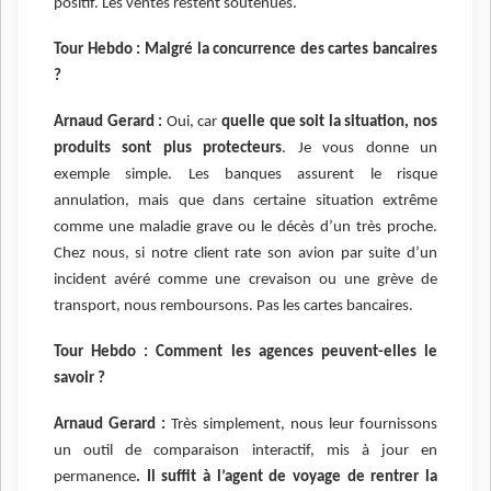
positif. Les ventes restent soutenues.
Tour Hebdo : Malgré la concurrence des cartes bancaires
?
Arnaud Gerard :
Oui, car
quelle que soit la situation, nos
produits sont plus protecteurs
. Je vous donne un
exemple simple. Les banques assurent le risque
annulation, mais que dans certaine situation extrême
comme une maladie grave ou le décès d’un très proche.
Chez nous, si notre client rate son avion par suite d’un
incident avéré comme une crevaison ou une grève de
transport, nous remboursons. Pas les cartes bancaires.
Tour Hebdo : Comment les agences peuvent-elles le
savoir ?
Arnaud Gerard :
Très simplement, nous leur fournissons
un outil de comparaison interactif, mis à jour en
permanence
. Il suffit à l’agent de voyage de rentrer la