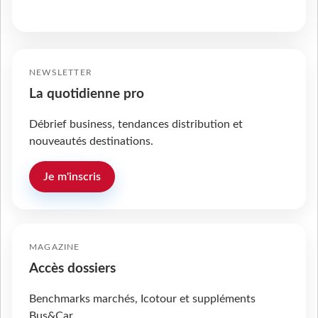
NEWSLETTER
La quotidienne pro
Débrief business, tendances distribution et
nouveautés destinations.
Je m'inscris
MAGAZINE
Accès dossiers
Benchmarks marchés, Icotour et suppléments
Bus&Car.