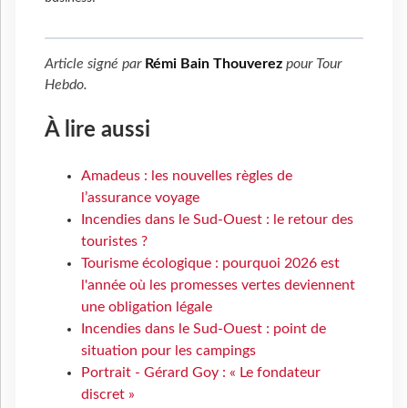
Article signé par
Rémi Bain Thouverez
pour
Tour
Hebdo
.
À lire aussi
Amadeus : les nouvelles règles de
l’assurance voyage
Incendies dans le Sud-Ouest : le retour des
touristes ?
Tourisme écologique : pourquoi 2026 est
l'année où les promesses vertes deviennent
une obligation légale
Incendies dans le Sud-Ouest : point de
situation pour les campings
Portrait - Gérard Goy : « Le fondateur
discret »