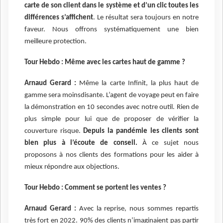
carte de son client dans le système et d’un clic toutes les
différences s’affichent
. Le résultat sera toujours en notre
faveur. Nous offrons systématiquement une bien
meilleure protection.
Tour Hebdo : Même avec les cartes haut de gamme ?
Arnaud Gerard :
Même la carte Infinit, la plus haut de
gamme sera moinsdisante. L’agent de voyage peut en faire
la démonstration en 10 secondes avec notre outil. Rien de
plus simple pour lui que de proposer de vérifier la
couverture risque.
Depuis la pandémie les clients sont
bien plus à l’écoute de conseil.
À ce sujet nous
proposons à nos clients des formations pour les aider à
mieux répondre aux objections.
Tour Hebdo : Comment se portent les ventes ?
Arnaud Gerard :
Avec la reprise, nous sommes repartis
très fort en 2022. 90% des clients n’imaginaient pas partir