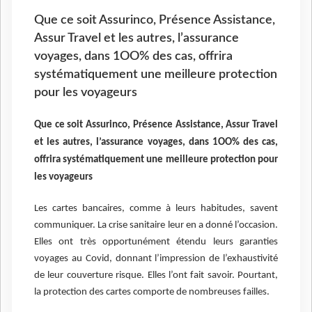
Que ce soit Assurinco, Présence Assistance,
Assur Travel et les autres, l’assurance
voyages, dans 1OO% des cas, offrira
systématiquement une meilleure protection
pour les voyageurs
Que ce soit Assurinco, Présence Assistance, Assur Travel
et les autres, l’assurance voyages, dans 1OO% des cas,
offrira systématiquement une meilleure protection pour
les voyageurs
Les cartes bancaires, comme à leurs habitudes, savent
communiquer. La crise sanitaire leur en a donné l’occasion.
Elles ont très opportunément étendu leurs garanties
voyages au Covid, donnant l’impression de l’exhaustivité
de leur couverture risque. Elles l’ont fait savoir. Pourtant,
la protection des cartes comporte de nombreuses failles.