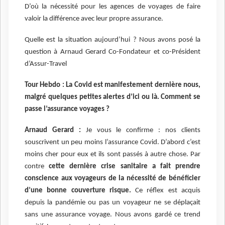
D’où la nécessité pour les agences de voyages de faire
valoir la différence avec leur propre assurance.
Quelle est la situation aujourd’hui ? Nous avons posé la
question à Arnaud Gerard Co-Fondateur et co-Président
d’Assur-Travel
Tour Hebdo : La Covid est manifestement dernière nous,
malgré quelques petites alertes d’ici ou là. Comment se
passe l’assurance voyages ?
Arnaud Gerard :
Je vous le confirme : nos clients
souscrivent un peu moins l’assurance Covid. D’abord c’est
moins cher pour eux et ils sont passés à autre chose. Par
contre
cette dernière crise sanitaire a fait prendre
conscience aux voyageurs de la nécessité de bénéficier
d’une bonne couverture risque.
Ce réflex est acquis
depuis la pandémie ou pas un voyageur ne se déplaçait
sans une assurance voyage. Nous avons gardé ce trend