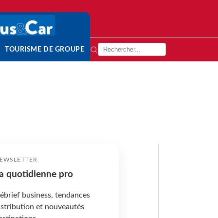
TOURISME DE GROUPE
EWSLETTER
a quotidienne pro
ébrief business, tendances
istribution et nouveautés