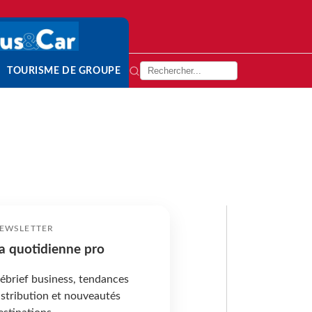
TOURISME DE GROUPE
EWSLETTER
a quotidienne pro
ébrief business, tendances
istribution et nouveautés