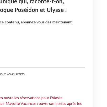
unique qui, raconte-t-on,
poque Poséidon et Ulysse !
e ce contenu, abonnez-vous dès maintenant
our
Tour Hebdo
.
s ouvre les réservations pour l'Alaska
air Mayotte Vacances rouvre ses portes après les