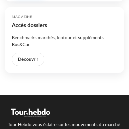
MAGAZINE
Accès dossiers
Benchmarks marchés, Icotour et suppléments
Bus&Car.
Découvrir
Tour Hebdo vous éclaire sur les mouvements du marché