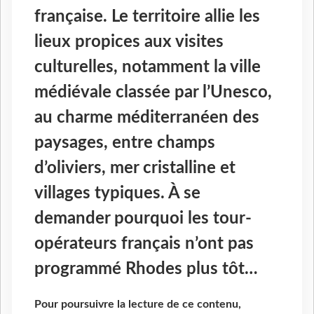
française. Le territoire allie les
lieux propices aux visites
culturelles, notamment la ville
médiévale classée par l’Unesco,
au charme méditerranéen des
paysages, entre champs
d’oliviers, mer cristalline et
villages typiques. À se
demander pourquoi les tour-
opérateurs français n’ont pas
programmé Rhodes plus tôt…
Pour poursuivre la lecture de ce contenu,