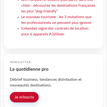
chien : découvrez les destinations françaises
les plus “dog-friendly”
Le nouveau tourisme : les 3 mutations que
les professionnels ne peuvent plus ignorer
Icelandair signe des contrats de location
pour 6 appareils A320neo
NEWSLETTER
La quotidienne pro
Débrief business, tendances distribution et
nouveautés destinations.
Je m'inscris