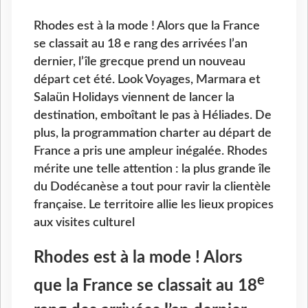
Rhodes est à la mode ! Alors que la France
se classait au 18 e rang des arrivées l’an
dernier, l’île grecque prend un nouveau
départ cet été. Look Voyages, Marmara et
Salaün Holidays viennent de lancer la
destination, emboîtant le pas à Héliades. De
plus, la programmation charter au départ de
France a pris une ampleur inégalée. Rhodes
mérite une telle attention : la plus grande île
du Dodécanèse a tout pour ravir la clientèle
française. Le territoire allie les lieux propices
aux visites culturel
Rhodes est à la mode ! Alors
e
que la France se classait au 18