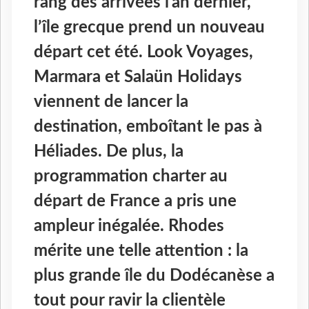
rang des arrivées l’an dernier,
l’île grecque prend un nouveau
départ cet été. Look Voyages,
Marmara et Salaün Holidays
viennent de lancer la
destination, emboîtant le pas à
Héliades. De plus, la
programmation charter au
départ de France a pris une
ampleur inégalée. Rhodes
mérite une telle attention : la
plus grande île du Dodécanèse a
tout pour ravir la clientèle