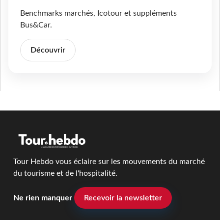
Benchmarks marchés, Icotour et suppléments
Bus&Car.
Découvrir
Tour Hebdo vous éclaire sur les mouvements du marché
du tourisme et de l'hospitalité.
Ne rien manquer
Recevoir la newsletter