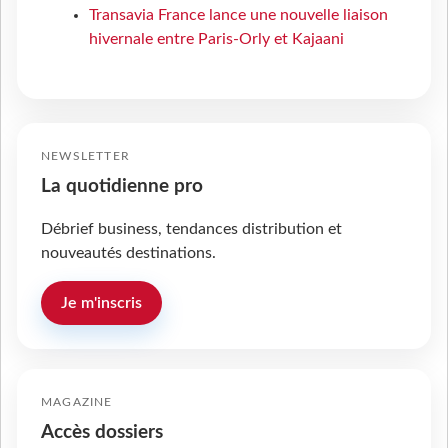
Transavia France lance une nouvelle liaison
hivernale entre Paris-Orly et Kajaani
NEWSLETTER
La quotidienne pro
Débrief business, tendances distribution et
nouveautés destinations.
Je m'inscris
MAGAZINE
Accès dossiers