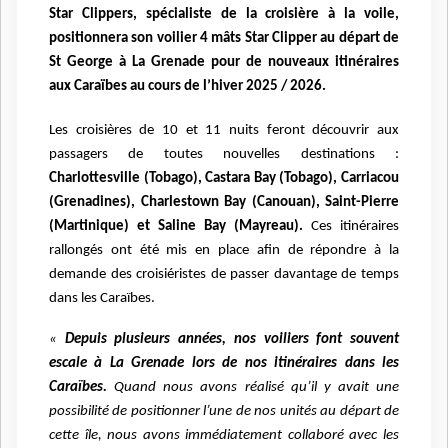
Star Clippers, spécialiste de la croisière à la voile,
positionnera son voilier 4 mâts Star Clipper au départ de
St George à La Grenade pour de nouveaux itinéraires
aux Caraïbes au cours de l’hiver 2025 / 2026.
Les croisières de 10 et 11 nuits feront découvrir aux
passagers de toutes nouvelles destinations :
Charlottesville (Tobago), Castara Bay (Tobago), Carriacou
(Grenadines), Charlestown Bay (Canouan), Saint-Pierre
(Martinique) et Saline Bay (Mayreau).
Ces itinéraires
rallongés ont été mis en place afin de répondre à la
demande des croisiéristes de passer davantage de temps
dans les Caraïbes.
«
Depuis plusieurs années, nos voiliers font souvent
escale à La Grenade lors de nos itinéraires dans les
Caraïbes.
Quand nous avons réalisé qu’il y avait une
possibilité de positionner l’une de nos unités au départ de
cette île, nous avons immédiatement collaboré avec les