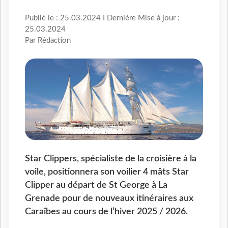
Publié le : 25.03.2024 I Dernière Mise à jour :
25.03.2024
Par Rédaction
Star Clippers, spécialiste de la croisière à la
voile, positionnera son voilier 4 mâts Star
Clipper au départ de St George à La
Grenade pour de nouveaux itinéraires aux
Caraïbes au cours de l’hiver 2025 / 2026.