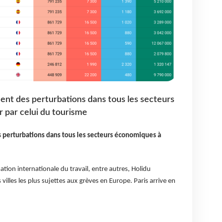
ent des perturbations dans tous les secteurs
par celui du tourisme
 perturbations dans tous les secteurs économiques à
ation internationale du travail, entre autres, Holidu
villes les plus sujettes aux grèves en Europe. Paris arrive en