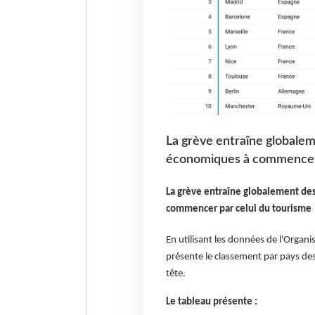
La grève entraîne globalem
économiques à commencer 
La grève entraîne globalement des
commencer par celui du tourisme
En utilisant les données de l'Organis
présente le classement par pays des 
tête.
Le tableau présente :