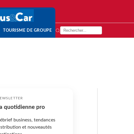
TOURISME DE GROUPE
EWSLETTER
a quotidienne pro
ébrief business, tendances
istribution et nouveautés