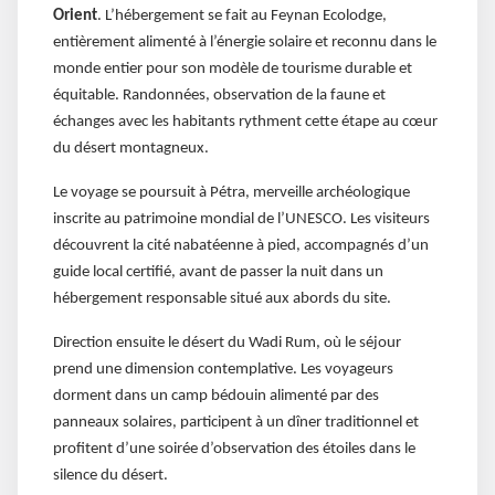
Orient
. L’hébergement se fait au Feynan Ecolodge,
entièrement alimenté à l’énergie solaire et reconnu dans le
monde entier pour son modèle de tourisme durable et
équitable. Randonnées, observation de la faune et
échanges avec les habitants rythment cette étape au cœur
du désert montagneux.
Le voyage se poursuit à Pétra, merveille archéologique
inscrite au patrimoine mondial de l’UNESCO. Les visiteurs
découvrent la cité nabatéenne à pied, accompagnés d’un
guide local certifié, avant de passer la nuit dans un
hébergement responsable situé aux abords du site.
Direction ensuite le désert du Wadi Rum, où le séjour
prend une dimension contemplative. Les voyageurs
dorment dans un camp bédouin alimenté par des
panneaux solaires, participent à un dîner traditionnel et
profitent d’une soirée d’observation des étoiles dans le
silence du désert.