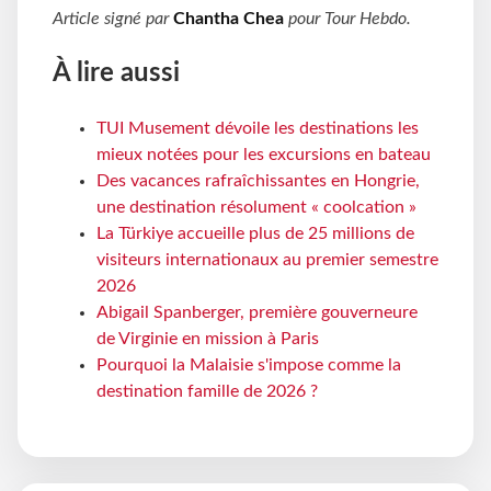
Article signé par
Chantha Chea
pour
Tour Hebdo
.
À lire aussi
TUI Musement dévoile les destinations les
mieux notées pour les excursions en bateau
Des vacances rafraîchissantes en Hongrie,
une destination résolument « coolcation »
La Türkiye accueille plus de 25 millions de
visiteurs internationaux au premier semestre
2026
Abigail Spanberger, première gouverneure
de Virginie en mission à Paris
Pourquoi la Malaisie s'impose comme la
destination famille de 2026 ?