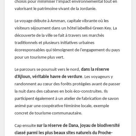
choisis pour minimiser l’impact environnemental tout en
valorisant le patrimoine vivant de la Jordanie.
Le voyage débute à Amman, capitale vibrante où les
visiteurs séjournent dans un hôtel labellisé Green Key. La
découverte de la ville se fait à travers ses marchés
traditionnels et plusieurs initiatives urbaines
écoresponsables qui témoignent de l’engagement du pays
pour un tourisme plus vert.
Le parcours se poursuit vers le nord,
dans la réserve
d’Ajloun, véritable havre de verdure
. Les voyageurs y
randonnent au cœur des forêts protégées avant de passer
la nuit dans des cabanes en bois éco-construites. Ils
participent également à un atelier de fabrication de savon
animé par une coopérative féminine locale, exemple
concret de tourisme communautaire.
Cap ensuite
sur la réserve de Dana, joyau de biodiversité
classé parmi les plus beaux sites naturels du Proche-