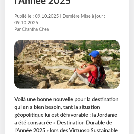
l’Année 2025”
Publié le : 09.10.2025 I Dernière Mise à jour :
09.10.2025
Par Chantha Chea
Voilà une bonne nouvelle pour la destination
qui en a bien besoin, tant la situation
géopolitique lui est défavorable : la Jordanie
a été consacrée « Destination Durable de
l’Année 2025 » lors des Virtuoso Sustainable