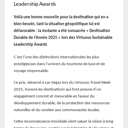
Leadership Awards
Voilà une bonne nouvelle pour la destination qui en a
bien besoin, tant la situation géopolitique lui est
défavorable : la Jordanie a été consacrée « Destination
Durable de l’Année 2025 » lors des Virtuoso Sustainable
Leadership Awards
C’est l’une des distinctions internationales les plus
prestigieuses dans l’univers du tourisme de luxe et de
voyage responsable.
Ce prix, décerné à Las Vegas lors du Virtuoso Travel Week
2025, honore les destinations qui font preuve d’un
engagement concret et mesurable en faveur du
développement durable, de la protection des ressources
naturelles et du soutien aux communautés locales.
Cette reconnaissance mondiale vient saluer la vision à long