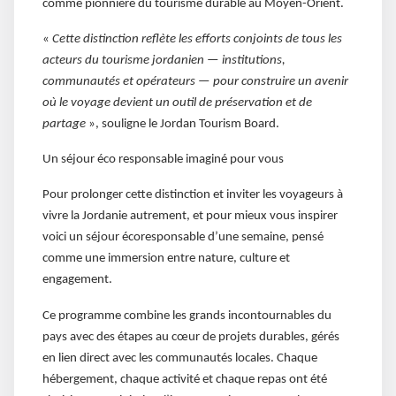
comme pionnière du tourisme durable au Moyen-Orient.
«
Cette distinction reflète les efforts conjoints de tous les
acteurs du tourisme jordanien — institutions,
communautés et opérateurs — pour construire un avenir
où le voyage devient un outil de préservation et de
partage
», souligne le Jordan Tourism Board.
Un séjour éco responsable imaginé pour vous
Pour prolonger cette distinction et inviter les voyageurs à
vivre la Jordanie autrement, et pour mieux vous inspirer
voici un séjour écoresponsable d’une semaine, pensé
comme une immersion entre nature, culture et
engagement.
Ce programme combine les grands incontournables du
pays avec des étapes au cœur de projets durables, gérés
en lien direct avec les communautés locales. Chaque
hébergement, chaque activité et chaque repas ont été