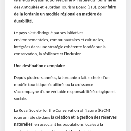
terme du Royaume, portée par le Ministère du Tourisme et
des Antiquités et le Jordan Tourism Board (JTB), pour
faire
de la Jordanie un modèle régional en matière de
durabilité.
Le pays s’est distingué par ses initiatives
environnementales, communautaires et culturelles,
intégrées dans une stratégie cohérente fondée sur la
conservation, la résilience et l’inclusion.
Une destination exemplaire
Depuis plusieurs années, la Jordanie a fait le choix d’un
modèle touristique équilibré, où la croissance
s’accompagne d’une véritable responsabilité écologique et
sociale.
La Royal Society for the Conservation of Nature (RSCN)
joue un rôle clé dans
la création et la gestion des réserves
naturelles
, en associant les populations locales à la