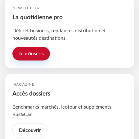
NEWSLETTER
La quotidienne pro
Débrief business, tendances distribution et
nouveautés destinations.
Je m'inscris
MAGAZINE
Accès dossiers
Benchmarks marchés, Icotour et suppléments
Bus&Car.
Découvrir