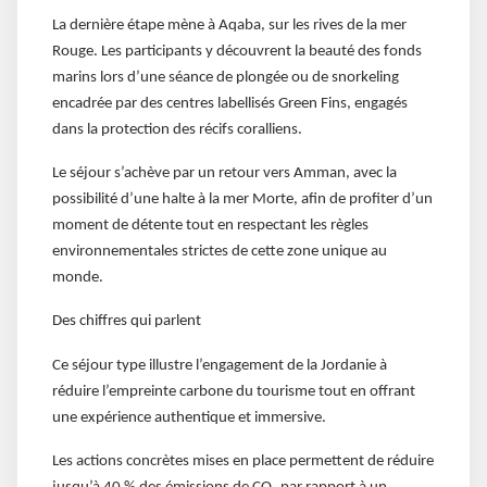
La dernière étape mène à Aqaba, sur les rives de la mer
Rouge. Les participants y découvrent la beauté des fonds
marins lors d’une séance de plongée ou de snorkeling
encadrée par des centres labellisés Green Fins, engagés
dans la protection des récifs coralliens.
Le séjour s’achève par un retour vers Amman, avec la
possibilité d’une halte à la mer Morte, afin de profiter d’un
moment de détente tout en respectant les règles
environnementales strictes de cette zone unique au
monde.
Des chiffres qui parlent
Ce séjour type illustre l’engagement de la Jordanie à
réduire l’empreinte carbone du tourisme tout en offrant
une expérience authentique et immersive.
Les actions concrètes mises en place permettent de réduire