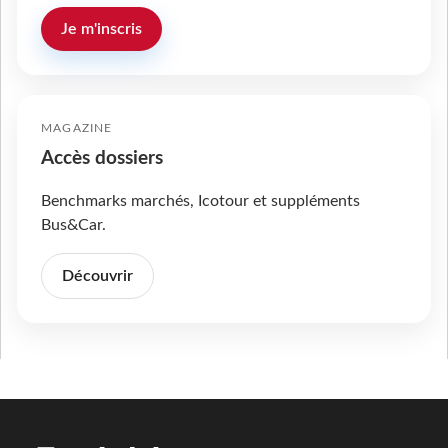
Je m'inscris
MAGAZINE
Accès dossiers
Benchmarks marchés, Icotour et suppléments
Bus&Car.
Découvrir