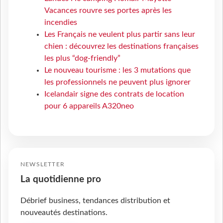
Vacances rouvre ses portes après les
incendies
Les Français ne veulent plus partir sans leur
chien : découvrez les destinations françaises
les plus “dog-friendly”
Le nouveau tourisme : les 3 mutations que
les professionnels ne peuvent plus ignorer
Icelandair signe des contrats de location
pour 6 appareils A320neo
NEWSLETTER
La quotidienne pro
Débrief business, tendances distribution et
nouveautés destinations.