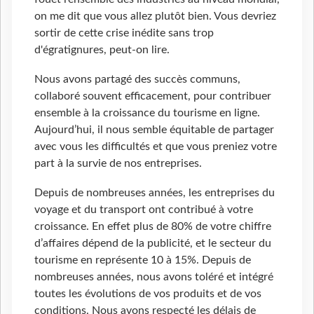
on me dit que vous allez plutôt bien. Vous devriez
sortir de cette crise inédite sans trop
d'égratignures, peut-on lire.
Nous avons partagé des succès communs,
collaboré souvent efficacement, pour contribuer
ensemble à la croissance du tourisme en ligne.
Aujourd’hui, il nous semble équitable de partager
avec vous les difficultés et que vous preniez votre
part à la survie de nos entreprises.
Depuis de nombreuses années, les entreprises du
voyage et du transport ont contribué à votre
croissance. En effet plus de 80% de votre chiffre
d’affaires dépend de la publicité, et le secteur du
tourisme en représente 10 à 15%. Depuis de
nombreuses années, nous avons toléré et intégré
toutes les évolutions de vos produits et de vos
conditions. Nous avons respecté les délais de