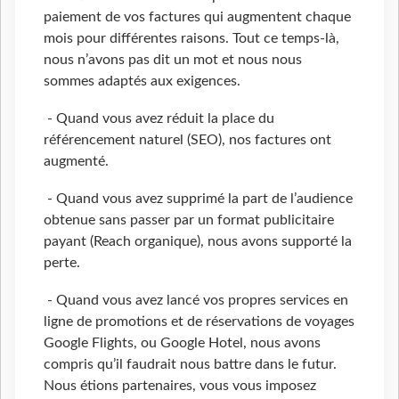
paiement de vos factures qui augmentent chaque
mois pour différentes raisons. Tout ce temps-là,
nous n’avons pas dit un mot et nous nous
sommes adaptés aux exigences.
- Quand vous avez réduit la place du
référencement naturel (SEO), nos factures ont
augmenté.
- Quand vous avez supprimé la part de l’audience
obtenue sans passer par un format publicitaire
payant (Reach organique), nous avons supporté la
perte.
- Quand vous avez lancé vos propres services en
ligne de promotions et de réservations de voyages
Google Flights, ou Google Hotel, nous avons
compris qu’il faudrait nous battre dans le futur.
Nous étions partenaires, vous vous imposez