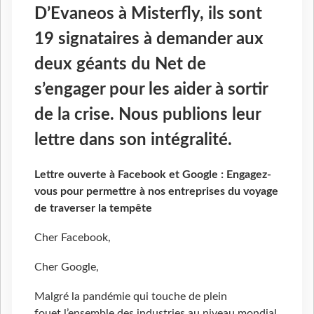
D’Evaneos à Misterfly, ils sont
19 signataires à demander aux
deux géants du Net de
s’engager pour les aider à sortir
de la crise. Nous publions leur
lettre dans son intégralité.
Lettre ouverte à Facebook et Google : Engagez-
vous pour permettre à nos entreprises du voyage
de traverser la tempête
Cher Facebook,
Cher Google,
Malgré la pandémie qui touche de plein
fouet l’ensemble des industries au niveau mondial,