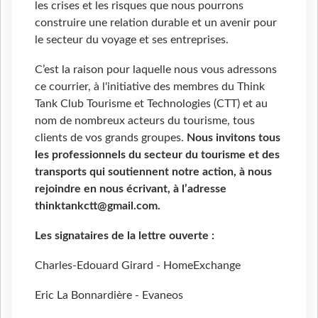
les crises et les risques que nous pourrons
construire une relation durable et un avenir pour
le secteur du voyage et ses entreprises.
C’est la raison pour laquelle nous vous adressons
ce courrier, à l'initiative des membres du Think
Tank Club Tourisme et Technologies (CTT) et au
nom de nombreux acteurs du tourisme, tous
clients de vos grands groupes.
Nous invitons tous
les professionnels du secteur du tourisme et des
transports qui soutiennent notre action, à nous
rejoindre en nous écrivant, à l’adresse
thinktankctt@gmail.com.
Les signataires de la lettre ouverte :
Charles-Edouard Girard - HomeExchange
Eric La Bonnardière - Evaneos