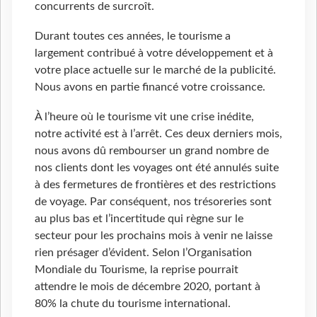
concurrents de surcroît.
Durant toutes ces années, le tourisme a
largement contribué à votre développement et à
votre place actuelle sur le marché de la publicité.
Nous avons en partie financé votre croissance.
À l’heure où le tourisme vit une crise inédite,
notre activité est à l’arrêt. Ces deux derniers mois,
nous avons dû rembourser un grand nombre de
nos clients dont les voyages ont été annulés suite
à des fermetures de frontières et des restrictions
de voyage. Par conséquent, nos trésoreries sont
au plus bas et l’incertitude qui règne sur le
secteur pour les prochains mois à venir ne laisse
rien présager d’évident. Selon l’Organisation
Mondiale du Tourisme, la reprise pourrait
attendre le mois de décembre 2020, portant à
80% la chute du tourisme international.