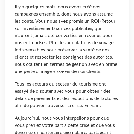
Il y a quelques mois, nous avons créé nos
campagnes ensemble, dont nous avons assumé
les coûts. Vous nous avez promis un ROI (Retour
sur Investissement) sur ces publicités, qui
n’auront jamais été converties en revenus pour
nos entreprises. Pire, les annulations de voyages,
indispensables pour préserver la santé de nos
clients et respecter les consignes des autorités,
nous coûtent en termes de gestion avec en prime
une perte d’image vis-à-vis de nos clients.
Tous les acteurs du secteur du tourisme ont
essayé de discuter avec vous pour obtenir des
délais de paiements et des réductions de factures
afin de pouvoir traverser la crise. En vain.
Aujourd’hui, nous vous interpellons pour que
vous preniez votre part à cette crise et que vous
deveniez un partenaire exemplaire, partageant