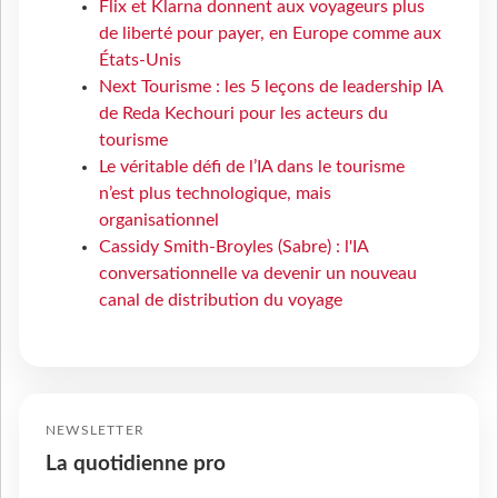
Flix et Klarna donnent aux voyageurs plus
de liberté pour payer, en Europe comme aux
États-Unis
Next Tourisme : les 5 leçons de leadership IA
de Reda Kechouri pour les acteurs du
tourisme
Le véritable défi de l’IA dans le tourisme
n’est plus technologique, mais
organisationnel
Cassidy Smith-Broyles (Sabre) : l'IA
conversationnelle va devenir un nouveau
canal de distribution du voyage
NEWSLETTER
La quotidienne pro