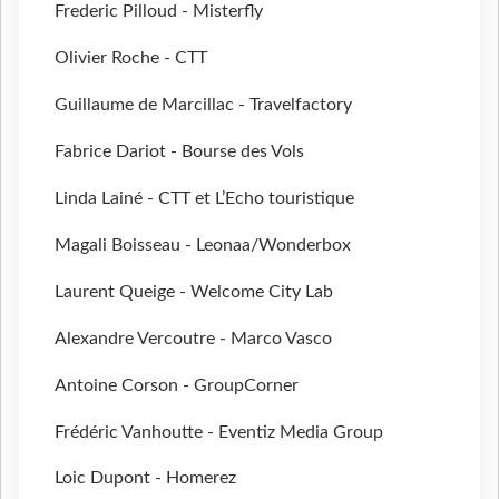
Frederic Pilloud - Misterfly
Olivier Roche - CTT
Guillaume de Marcillac - Travelfactory
Fabrice Dariot - Bourse des Vols
Linda Lainé - CTT et L’Echo touristique
Magali Boisseau - Leonaa/Wonderbox
Laurent Queige - Welcome City Lab
Alexandre Vercoutre - Marco Vasco
Antoine Corson - GroupCorner
Frédéric Vanhoutte - Eventiz Media Group
Loic Dupont - Homerez