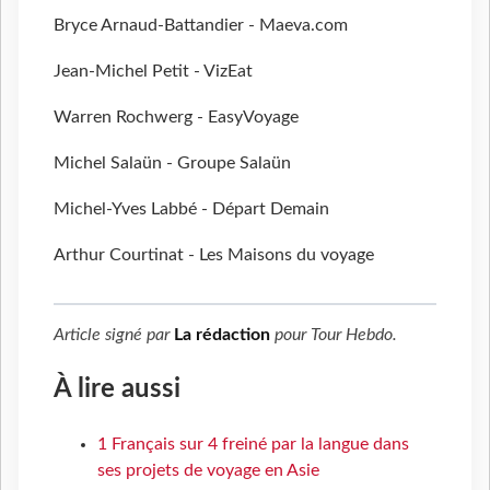
Bryce Arnaud-Battandier - Maeva.com
Jean-Michel Petit - VizEat
Warren Rochwerg - EasyVoyage
Michel Salaün - Groupe Salaün
Michel-Yves Labbé - Départ Demain
Arthur Courtinat - Les Maisons du voyage
Article signé par
La rédaction
pour
Tour Hebdo
.
À lire aussi
1 Français sur 4 freiné par la langue dans
ses projets de voyage en Asie