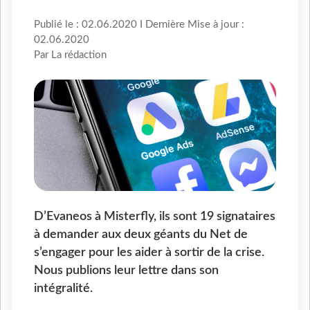
Publié le : 02.06.2020 I Dernière Mise à jour :
02.06.2020
Par La rédaction
D’Evaneos à Misterfly, ils sont 19 signataires
à demander aux deux géants du Net de
s’engager pour les aider à sortir de la crise.
Nous publions leur lettre dans son
intégralité.