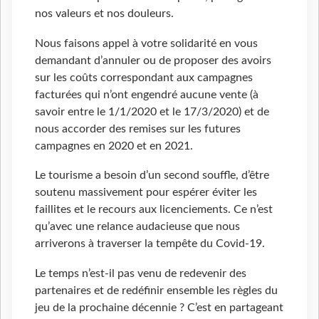
nos valeurs et nos douleurs.
Nous faisons appel à votre solidarité en vous
demandant d’annuler ou de proposer des avoirs
sur les coûts correspondant aux campagnes
facturées qui n’ont engendré aucune vente (à
savoir entre le 1/1/2020 et le 17/3/2020) et de
nous accorder des remises sur les futures
campagnes en 2020 et en 2021.
Le tourisme a besoin d’un second souffle, d’être
soutenu massivement pour espérer éviter les
faillites et le recours aux licenciements. Ce n’est
qu’avec une relance audacieuse que nous
arriverons à traverser la tempête du Covid-19.
Le temps n’est-il pas venu de redevenir des
partenaires et de redéfinir ensemble les règles du
jeu de la prochaine décennie ? C’est en partageant