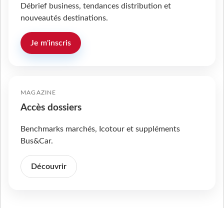
Débrief business, tendances distribution et
nouveautés destinations.
Je m'inscris
MAGAZINE
Accès dossiers
Benchmarks marchés, Icotour et suppléments
Bus&Car.
Découvrir