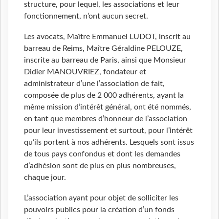
structure, pour lequel, les associations et leur
fonctionnement, n’ont aucun secret.
Les avocats, Maître Emmanuel LUDOT, inscrit au
barreau de Reims, Maître Géraldine PELOUZE,
inscrite au barreau de Paris, ainsi que Monsieur
Didier MANOUVRIEZ, fondateur et
administrateur d’une l’association de fait,
composée de plus de 2
000 adhérents, ayant la
même mission d’intérêt général, ont été nommés,
en tant que membres d’honneur de l’association
pour leur investissement et surtout, pour l’intérêt
qu’ils portent à nos adhérents. Lesquels sont issus
de tous pays confondus et dont les demandes
d’adhésion sont de plus en plus nombreuses,
chaque jour.
L’association ayant pour objet de solliciter les
pouvoirs publics pour la création d’un fonds