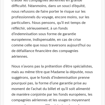
d’aider les compagnies aériennes en grande
difficulté. Néanmoins, dans un souci d’équité,
nous refusons de faire porter le risque sur les
professionnels du voyage, encore moins, sur les
particuliers. Nous pensons, qu’il est temps de
réfléchir, sérieusement, à un fonds
d’indemnisation sous forme de garantie
européenne, indispensable, en cas de crise
comme celle que nous traversons aujourd’hui ou
de défaillance financière des compagnies
aériennes.
Nous n’avons pas la prétention d’être spécialistes,
mais au même titre que Madame la députée, nous
suggérons, que le fonds d’indemnisation prenne
pourquoi pas, la forme d’une garantie prise au
moment de l’achat du billet et qu’il soit alimenté
de manière conjointe par les fonds européens, les
compagnies aériennes et les usagers moyennant