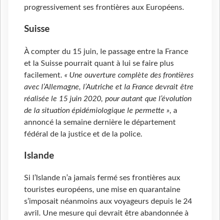
progressivement ses frontières aux Européens.
Suisse
À compter du 15 juin, le passage entre la France
et la Suisse pourrait quant à lui se faire plus
facilement.
« Une ouverture complète des frontières
avec l’Allemagne, l’Autriche et la France devrait être
réalisée le 15 juin 2020, pour autant que l’évolution
de la situation épidémiologique le permette »
, a
annoncé la semaine dernière le département
fédéral de la justice et de la police.
Islande
Si l’Islande n’a jamais fermé ses frontières aux
touristes européens, une mise en quarantaine
s’imposait néanmoins aux voyageurs depuis le 24
avril. Une mesure qui devrait être abandonnée à