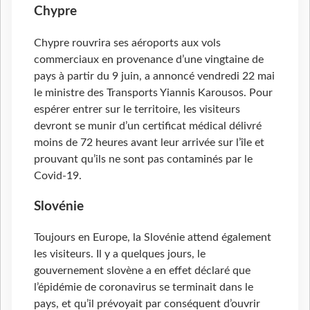
Chypre
Chypre rouvrira ses aéroports aux vols
commerciaux en provenance d’une vingtaine de
pays à partir du 9 juin, a annoncé vendredi 22 mai
le ministre des Transports Yiannis Karousos. Pour
espérer entrer sur le territoire, les visiteurs
devront se munir d’un certificat médical délivré
moins de 72 heures avant leur arrivée sur l’île et
prouvant qu’ils ne sont pas contaminés par le
Covid-19.
Slovénie
Toujours en Europe, la Slovénie attend également
les visiteurs. Il y a quelques jours, le
gouvernement slovène a en effet déclaré que
l’épidémie de coronavirus se terminait dans le
pays, et qu’il prévoyait par conséquent d’ouvrir