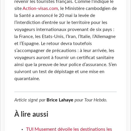
revenir les touristes français. Comme l’indique le
site
Action-visas.com
, le Ministère cambodgien de
la Santé a annoncé le 20 mai la levée de
l’interdiction d’entrée sur le territoire pour les
voyageurs internationaux provenant de six pays :
la France, les Etats-Unis, l’Iran, l’Italie, l’Allemagne
et l’Espagne. Le retour devra toutefois
s’accompagner de précautions : à leur arrivée, les
voyageurs auront à fournir un certificat sanitaire
ainsi que la preuve de leur police d’assurance. S’en
suivront un test de dépistage et une mise en
quarantaine.
Article signé par
Brice Lahaye
pour
Tour Hebdo
.
À lire aussi
TUI Musement dévoile les destinations les