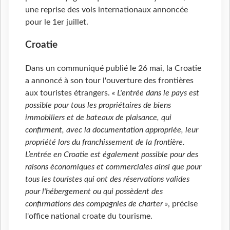
une reprise des vols internationaux annoncée
pour le 1er juillet.
Croatie
Dans un communiqué publié le 26 mai, la Croatie
a annoncé à son tour l'ouverture des frontières
aux touristes étrangers.
« L'entrée dans le pays est
possible pour tous les propriétaires de biens
immobiliers et de bateaux de plaisance, qui
confirment, avec la documentation appropriée, leur
propriété lors du franchissement de la frontière.
L’entrée en Croatie est également possible pour des
raisons économiques et commerciales ainsi que pour
tous les touristes qui ont des réservations valides
pour l'hébergement ou qui possèdent des
confirmations des compagnies de charter »
, précise
l'office national croate du tourisme.