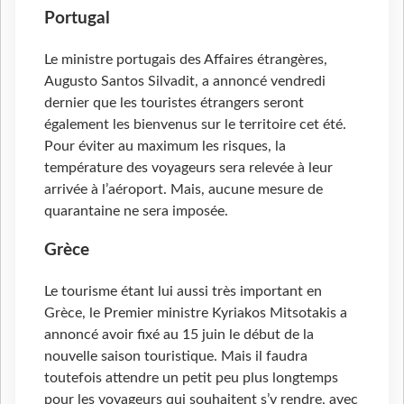
Portugal
Le ministre portugais des Affaires étrangères,
Augusto Santos Silvadit, a annoncé vendredi
dernier que les touristes étrangers seront
également les bienvenus sur le territoire cet été.
Pour éviter au maximum les risques, la
température des voyageurs sera relevée à leur
arrivée à l’aéroport. Mais, aucune mesure de
quarantaine ne sera imposée.
Grèce
Le tourisme étant lui aussi très important en
Grèce, le Premier ministre Kyriakos Mitsotakis a
annoncé avoir fixé au 15 juin le début de la
nouvelle saison touristique. Mais il faudra
toutefois attendre un petit peu plus longtemps
pour les voyageurs qui souhaitent s’y rendre, avec