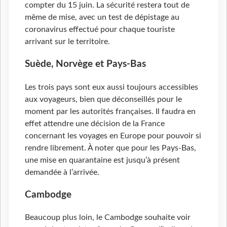
compter du 15 juin. La sécurité restera tout de
même de mise, avec un test de dépistage au
coronavirus effectué pour chaque touriste
arrivant sur le territoire.
Suède, Norvège et Pays-Bas
Les trois pays sont eux aussi toujours accessibles
aux voyageurs, bien que déconseillés pour le
moment par les autorités françaises. Il faudra en
effet attendre une décision de la France
concernant les voyages en Europe pour pouvoir si
rendre librement. À noter que pour les Pays-Bas,
une mise en quarantaine est jusqu’à présent
demandée à l’arrivée.
Cambodge
Beaucoup plus loin, le Cambodge souhaite voir