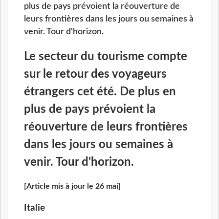
plus de pays prévoient la réouverture de
leurs frontières dans les jours ou semaines à
venir. Tour d'horizon.
Le secteur du tourisme compte
sur le retour des voyageurs
étrangers cet été. De plus en
plus de pays prévoient la
réouverture de leurs frontières
dans les jours ou semaines à
venir. Tour d'horizon.
[Article mis à jour le 26 mai]
Italie