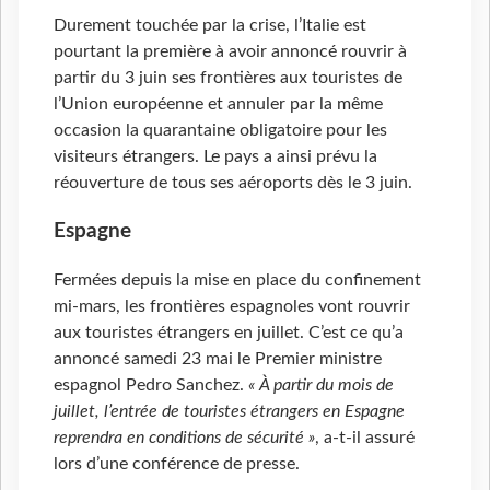
Durement touchée par la crise, l’Italie est
pourtant la première à avoir annoncé rouvrir à
partir du 3 juin ses frontières aux touristes de
l’Union européenne et annuler par la même
occasion la quarantaine obligatoire pour les
visiteurs étrangers. Le pays a ainsi prévu la
réouverture de tous ses aéroports dès le 3 juin.
Espagne
Fermées depuis la mise en place du confinement
mi-mars, les frontières espagnoles vont rouvrir
aux touristes étrangers en juillet. C’est ce qu’a
annoncé samedi 23 mai le Premier ministre
espagnol Pedro Sanchez.
« À partir du mois de
juillet, l’entrée de touristes étrangers en Espagne
reprendra en conditions de sécurité »
, a-t-il assuré
lors d’une conférence de presse.