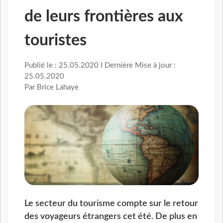
de leurs frontières aux
touristes
Publié le : 25.05.2020 I Dernière Mise à jour :
25.05.2020
Par Brice Lahaye
Le secteur du tourisme compte sur le retour
des voyageurs étrangers cet été. De plus en