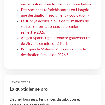
mieux notées pour les excursions en bateau
Des vacances rafraîchissantes en Hongrie,
une destination résolument « coolcation »
La Türkiye accueille plus de 25 millions de
visiteurs internationaux au premier
semestre 2026
Abigail Spanberger, première gouverneure
de Virginie en mission à Paris
Pourquoi la Malaisie s'impose comme la
destination famille de 2026 ?
NEWSLETTER
La quotidienne pro
Débrief business, tendances distribution et