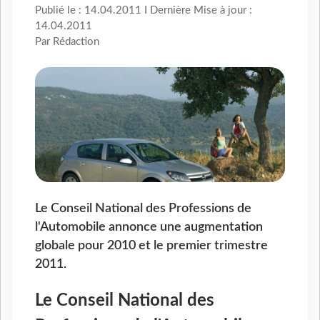
Publié le : 14.04.2011 I Dernière Mise à jour :
14.04.2011
Par Rédaction
Le Conseil National des Professions de
l'Automobile annonce une augmentation
globale pour 2010 et le premier trimestre
2011.
Le Conseil National des