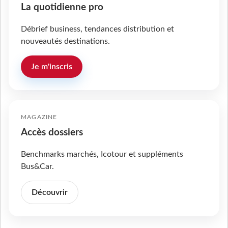
La quotidienne pro
Débrief business, tendances distribution et
nouveautés destinations.
Je m'inscris
MAGAZINE
Accès dossiers
Benchmarks marchés, Icotour et suppléments
Bus&Car.
Découvrir