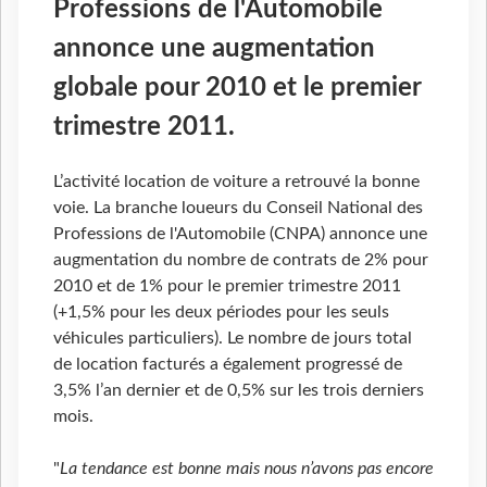
Professions de l'Automobile
annonce une augmentation
globale pour 2010 et le premier
trimestre 2011.
L’activité location de voiture a retrouvé la bonne
voie. La branche loueurs du Conseil National des
Professions de l'Automobile (CNPA) annonce une
augmentation du nombre de contrats de 2% pour
2010 et de 1% pour le premier trimestre 2011
(+1,5% pour les deux périodes pour les seuls
véhicules particuliers). Le nombre de jours total
de location facturés a également progressé de
3,5% l’an dernier et de 0,5% sur les trois derniers
mois.
"
La tendance est bonne mais nous n’avons pas encore