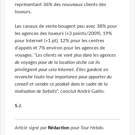
représentant 36% des nouveaux clients des
loueurs.
Les canaux de vente bougent peu avec 38% pour
les agences des loueurs (+3 points/2009), 19%
pour Internet (+1 pt), 12% pour les centres
d’appels et 7% environ pour les agences de
voyages. "
Les clients ne vont plus dans les agences
de voyages pour de la location sèche car ils
privilégient pour cela Internet. Elles gardent en
revanche toute leur importance pour apporter du
conseil et vendre ce produit dans le cadre de la
réalisation de forfaits
", conclut André Gallin.
S.J.
Article signé par
Rédaction
pour
Tour Hebdo
.