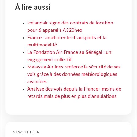
À lire aussi
Icelandair signe des contrats de location
pour 6 appareils A320neo
France : améliorer les transports et la
multimodalité
La Fondation Air France au Sénégal : un
engagement collectif
Malaysia Airlines renforce la sécurité de ses
vols grâce à des données météorologiques
avancées
Analyse des vols depuis la France : moins de
retards mais de plus en plus d’annulations
NEWSLETTER