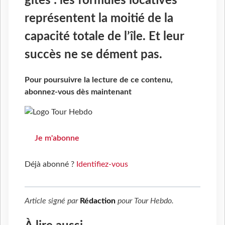
gîtes : les formules locatives
représentent la moitié de la
capacité totale de l’île. Et leur
succès ne se dément pas.
Pour poursuivre la lecture de ce contenu,
abonnez-vous dès maintenant
Je m'abonne
Déjà abonné ?
Identifiez-vous
Article signé par
Rédaction
pour
Tour Hebdo
.