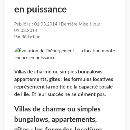
en puissance
Publié le : 01.03.2014 I Dernière Mise à jour :
01.03.2014
Par Rédaction
Villas de charme ou simples bungalows,
appartements, gîtes : les formules locatives
représentent la moitié de la capacité totale
de l’île. Et leur succès ne se dément pas.
Villas de charme ou simples
bungalows, appartements,