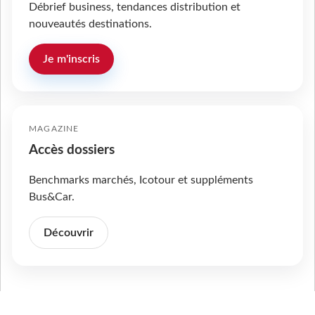
Débrief business, tendances distribution et
nouveautés destinations.
Je m'inscris
MAGAZINE
Accès dossiers
Benchmarks marchés, Icotour et suppléments
Bus&Car.
Découvrir