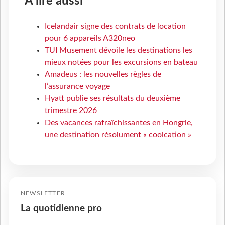
À lire aussi
Icelandair signe des contrats de location
pour 6 appareils A320neo
TUI Musement dévoile les destinations les
mieux notées pour les excursions en bateau
Amadeus : les nouvelles règles de
l’assurance voyage
Hyatt publie ses résultats du deuxième
trimestre 2026
Des vacances rafraîchissantes en Hongrie,
une destination résolument « coolcation »
NEWSLETTER
La quotidienne pro