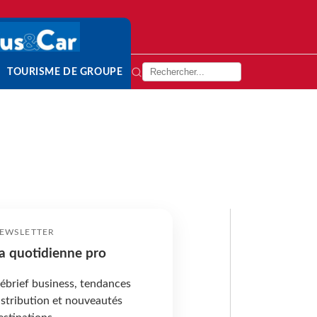
TOURISME DE GROUPE
EWSLETTER
a quotidienne pro
ébrief business, tendances
istribution et nouveautés