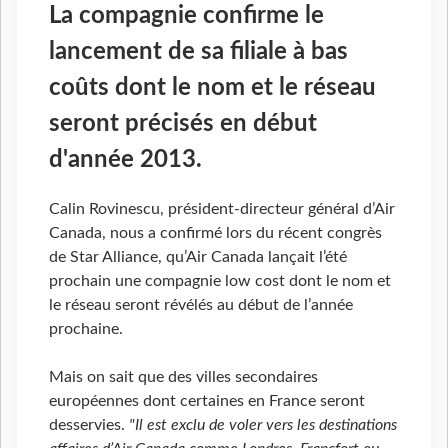
La compagnie confirme le
lancement de sa filiale à bas
coûts dont le nom et le réseau
seront précisés en début
d'année 2013.
Calin Rovinescu, président-directeur général d’Air
Canada, nous a confirmé lors du récent congrès
de Star Alliance, qu’Air Canada lançait l’été
prochain une compagnie low cost dont le nom et
le réseau seront révélés au début de l’année
prochaine.
Mais on sait que des villes secondaires
européennes dont certaines en France seront
desservies.
"Il est exclu de voler vers les destinations