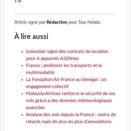
T.V.
Article signé par
Rédaction
pour
Tour Hebdo
.
À lire aussi
Icelandair signe des contrats de location
pour 6 appareils A320neo
France : améliorer les transports et la
multimodalité
La Fondation Air France au Sénégal : un
engagement collectif
Malaysia Airlines renforce la sécurité de ses
vols grâce à des données météorologiques
avancées
Analyse des vols depuis la France : moins de
retards mais de plus en plus d’annulations