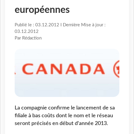
européennes
Publié le : 03.12.2012 I Dernière Mise à jour :
03.12.2012
Par Rédaction
La compagnie confirme le lancement de sa
filiale à bas coûts dont le nom et le réseau
seront précisés en début d'année 2013.