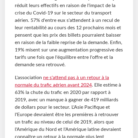
réduit leurs effectifs en raison de l'impact de la
crise du Covid-19 sur le secteur du transport
aérien. 57% d'entre eux s'attendent à un recul de
leur rentabilité au cours des 12 prochains mois et
pensent que les prix des billets pourraient baisser
en raison de la faible reprise de la demande. Enfin,
19% misent sur une augmentation progressive des
tarifs une fois que l'équilibre entre l'offre et la
demande sera retrouvé.
L'association
ne s'attend pas à un retour à la
normale du trafic aérien avant 2024
. Elle estime à
63% la chute du trafic en 2020 par rapport à
2019, avec un manque à gagner de 419 milliards
de dollars pour le secteur. L'Asie Pacifique et
l'Europe devraient être les premières à retrouver
un trafic au niveau de celui de 2019, alors que
l'Amérique du Nord et l'Amérique latine devraient
connaître un retour à la normale plus lent