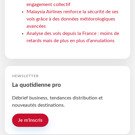
engagement collectif
Malaysia Airlines renforce la sécurité de ses
vols grâce à des données météorologiques
avancées
Analyse des vols depuis la France : moins de
retards mais de plus en plus d’annulations
NEWSLETTER
La quotidienne pro
Débrief business, tendances distribution et
nouveautés destinations.
Je m'inscris