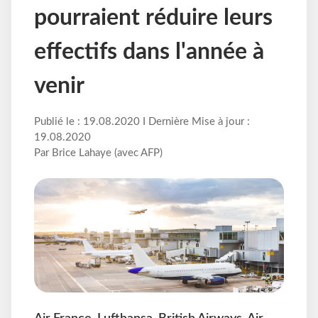
pourraient réduire leurs
effectifs dans l'année à
venir
Publié le : 19.08.2020 I Dernière Mise à jour :
19.08.2020
Par Brice Lahaye (avec AFP)