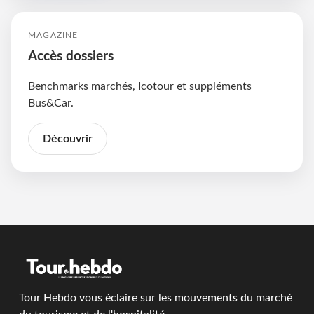
MAGAZINE
Accès dossiers
Benchmarks marchés, Icotour et suppléments
Bus&Car.
Découvrir
Tour Hebdo vous éclaire sur les mouvements du marché