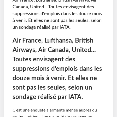
Air France, Lufthansa, British Airways, Air
Canada, United... Toutes envisagent des
suppressions d'emplois dans les douze mois
à venir. Et elles ne sont pas les seules, selon
un sondage réalisé par IATA.
Air France, Lufthansa, British
Airways, Air Canada, United...
Toutes envisagent des
suppressions d'emplois dans les
douze mois à venir. Et elles ne
sont pas les seules, selon un
sondage réalisé par IATA.
C'est une enquête alarmante menée auprès du
secteur aérien. Une majorité de compagnies