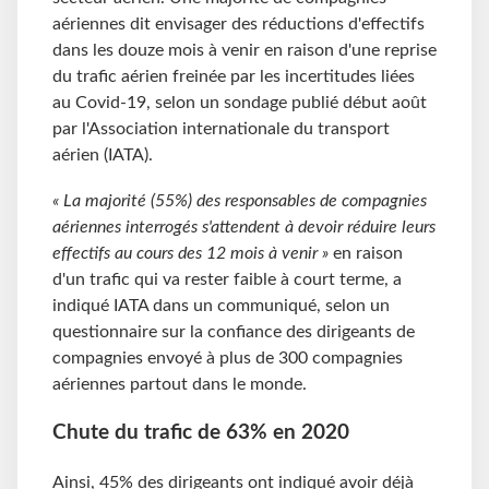
aériennes dit envisager des réductions d'effectifs
dans les douze mois à venir en raison d'une reprise
du trafic aérien freinée par les incertitudes liées
au Covid-19, selon un sondage publié début août
par l'Association internationale du transport
aérien (IATA).
« La majorité (55%) des responsables de compagnies
aériennes interrogés s'attendent à devoir réduire leurs
effectifs au cours des 12 mois à venir »
en raison
d'un trafic qui va rester faible à court terme, a
indiqué IATA dans un communiqué, selon un
questionnaire sur la confiance des dirigeants de
compagnies envoyé à plus de 300 compagnies
aériennes partout dans le monde.
Chute du trafic de 63% en 2020
Ainsi, 45% des dirigeants ont indiqué avoir déjà