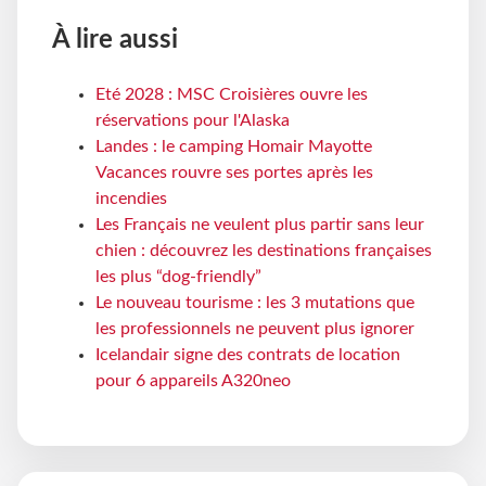
À lire aussi
Eté 2028 : MSC Croisières ouvre les
réservations pour l'Alaska
Landes : le camping Homair Mayotte
Vacances rouvre ses portes après les
incendies
Les Français ne veulent plus partir sans leur
chien : découvrez les destinations françaises
les plus “dog-friendly”
Le nouveau tourisme : les 3 mutations que
les professionnels ne peuvent plus ignorer
Icelandair signe des contrats de location
pour 6 appareils A320neo