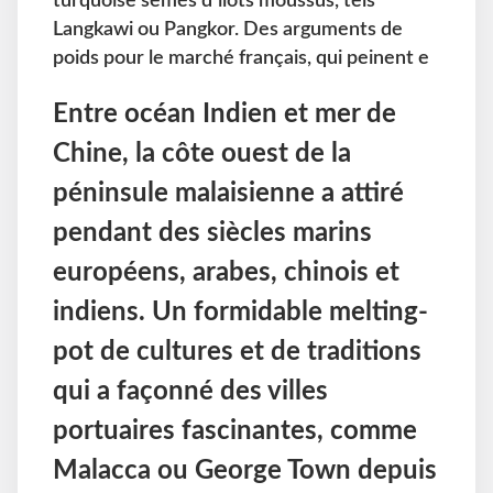
turquoise semés d’îlots moussus, tels
Langkawi ou Pangkor. Des arguments de
poids pour le marché français, qui peinent e
Entre océan Indien et mer de
Chine, la côte ouest de la
péninsule malaisienne a attiré
pendant des siècles marins
européens, arabes, chinois et
indiens. Un formidable melting-
pot de cultures et de traditions
qui a façonné des villes
portuaires fascinantes, comme
Malacca ou George Town depuis