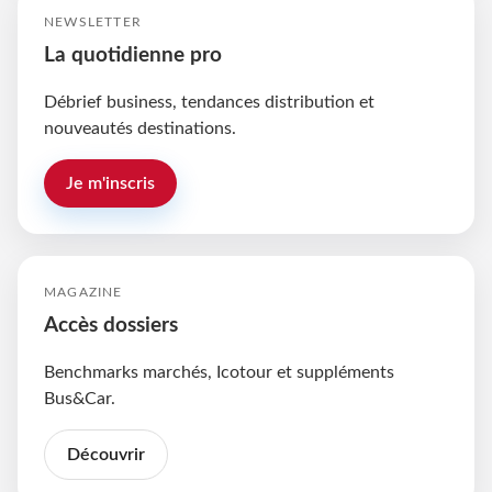
NEWSLETTER
La quotidienne pro
Débrief business, tendances distribution et
nouveautés destinations.
Je m'inscris
MAGAZINE
Accès dossiers
Benchmarks marchés, Icotour et suppléments
Bus&Car.
Découvrir