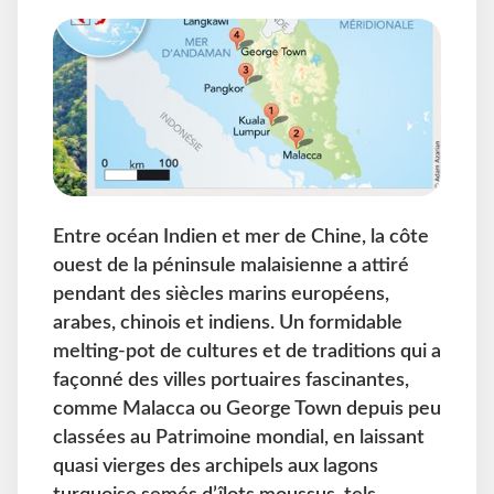
Entre océan Indien et mer de Chine, la côte
ouest de la péninsule malaisienne a attiré
pendant des siècles marins européens,
arabes, chinois et indiens. Un formidable
melting-pot de cultures et de traditions qui a
façonné des villes portuaires fascinantes,
comme Malacca ou George Town depuis peu
classées au Patrimoine mondial, en laissant
quasi vierges des archipels aux lagons