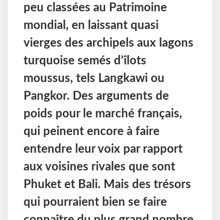
peu classées au Patrimoine
mondial, en laissant quasi
vierges des archipels aux lagons
turquoise semés d’îlots
moussus, tels Langkawi ou
Pangkor. Des arguments de
poids pour le marché français,
qui peinent encore à faire
entendre leur voix par rapport
aux voisines rivales que sont
Phuket et Bali. Mais des trésors
qui pourraient bien se faire