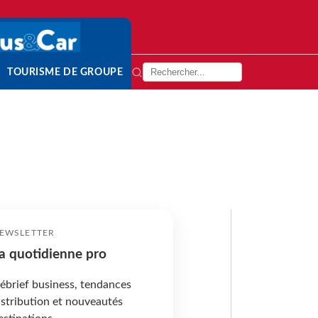
TOURISME DE GROUPE
EWSLETTER
a quotidienne pro
ébrief business, tendances
istribution et nouveautés