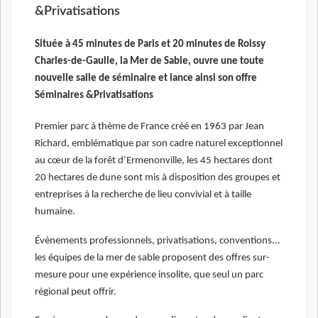
&Privatisations
Située à 45 minutes de Paris et 20 minutes de Roissy
Charles-de-Gaulle, la Mer de Sable, ouvre une toute
nouvelle salle de séminaire et lance ainsi son offre
Séminaires &Privatisations
Premier parc à thème de France créé en 1963 par Jean
Richard, emblématique par son cadre naturel exceptionnel
au cœur de la forêt d’Ermenonville, les 45 hectares dont
20 hectares de dune sont mis à disposition des groupes et
entreprises à la recherche de lieu convivial et à taille
humaine.
Évènements professionnels, privatisations, conventions...
les équipes de la mer de sable proposent des offres sur-
mesure pour une expérience insolite, que seul un parc
régional peut offrir.