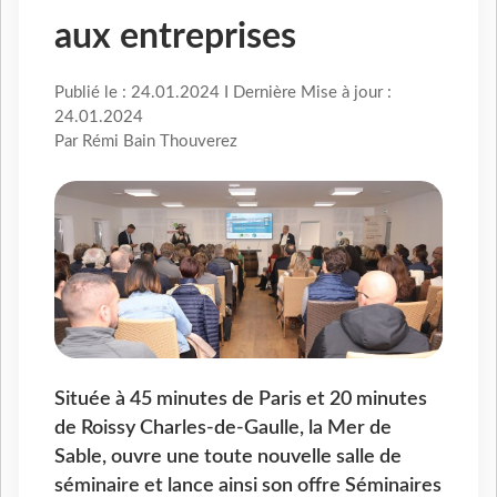
aux entreprises
Publié le : 24.01.2024 I Dernière Mise à jour :
24.01.2024
Par Rémi Bain Thouverez
Située à 45 minutes de Paris et 20 minutes
de Roissy Charles-de-Gaulle, la Mer de
Sable, ouvre une toute nouvelle salle de
séminaire et lance ainsi son offre Séminaires