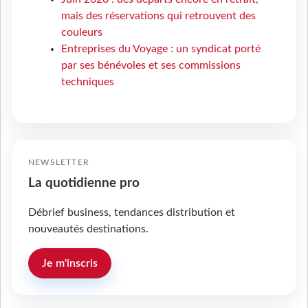
mais des réservations qui retrouvent des
couleurs
Entreprises du Voyage : un syndicat porté
par ses bénévoles et ses commissions
techniques
NEWSLETTER
La quotidienne pro
Débrief business, tendances distribution et
nouveautés destinations.
Je m'inscris