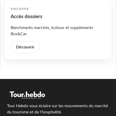
MAGAZINE
Accès dossiers
Benchmarks marchés, Icotour et suppléments
Bus&Car.
Découvrir
Tour Hebdo vous éclaire sur les mouvements du marché
du tourisme et de l'hospitalité.