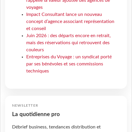
rappelle la valeur ajoutée des agences de
voyages
Impact Consultant lance un nouveau
concept d’agence associant représentation
et conseil
Juin 2026 : des départs encore en retrait,
mais des réservations qui retrouvent des
couleurs
Entreprises du Voyage : un syndicat porté
par ses bénévoles et ses commissions
techniques
NEWSLETTER
La quotidienne pro
Débrief business, tendances distribution et