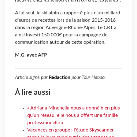
A lui seul, le ski alpin a rapporté plus d'un milliard
d'euros de recettes lors de la saison 2015-2016
dans la région Auvergne-Rhône-Alpes. Le CRT a
ainsi investi 150 000€ pour la campagne de
communication autour de cette opération.
M.G. avec AFP
Article signé par
Rédaction
pour
Tour Hebdo
.
À lire aussi
« Adriana Minchella nous a donné bien plus
qu'un réseau, elle nous a offert une famille
professionnelle »
Vacances en groupe : l'étude Skyscanner