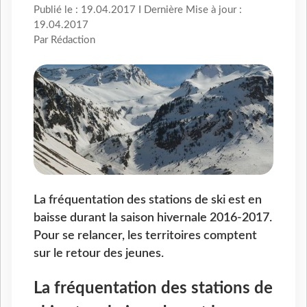
Publié le : 19.04.2017 I Dernière Mise à jour :
19.04.2017
Par Rédaction
La fréquentation des stations de ski est en
baisse durant la saison hivernale 2016-2017.
Pour se relancer, les territoires comptent
sur le retour des jeunes.
La fréquentation des stations de