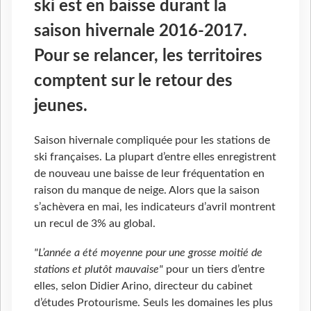
ski est en baisse durant la
saison hivernale 2016-2017.
Pour se relancer, les territoires
comptent sur le retour des
jeunes.
Saison hivernale compliquée pour les stations de
ski françaises. La plupart d’entre elles enregistrent
de nouveau une baisse de leur fréquentation en
raison du manque de neige. Alors que la saison
s’achèvera en mai, les indicateurs d’avril montrent
un recul de 3% au global.
"L’année a été moyenne pour une grosse moitié de
stations et plutôt mauvaise"
pour un tiers d’entre
elles, selon Didier Arino, directeur du cabinet
d’études Protourisme. Seuls les domaines les plus