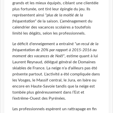
grands et les mieux équipés, ciblant une clientèle
plus fortunée, ont tiré leur épingle du jeu. Ils
représentent ainsi
"plus de la moitié de la
fréquentation"
de la saison. L’aménagement du
calendrier des vacances scolaires a toutefois
limité les dégâts, selon les professionnels.
Le déficit d'enneigement a entraîné
"un recul de la
fréquentation de 20% par rapport à 2015-2016 au
moment des vacances de Noël"
, estime quant à lui
Laurent Reynaud, délégué général de Domaines
skiables de France. La neige n'a d'ailleurs pas été
présente partout. L'activité a été compliquée dans
les Vosges, le Massif central, le Jura, en Isère ou
encore en Haute-Savoie tandis que la neige est
tombée plus généreusement dans l’Est et
l’extrême-Ouest des Pyrénées.
Les professionnels espèrent un rattrapage en fin