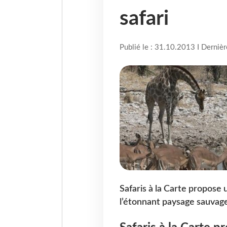
safari
Publié le : 31.10.2013 I Derniè
Safaris à la Carte propose 
l’étonnant paysage sauvage 