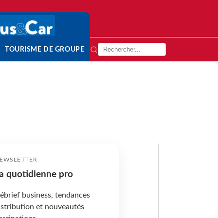
TOURISME DE GROUPE
EWSLETTER
a quotidienne pro
ébrief business, tendances
istribution et nouveautés