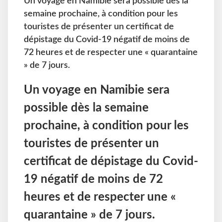
Un voyage en Namibie sera possible dès la
semaine prochaine, à condition pour les
touristes de présenter un certificat de
dépistage du Covid-19 négatif de moins de
72 heures et de respecter une « quarantaine
» de 7 jours.
Un voyage en Namibie sera
possible dès la semaine
prochaine, à condition pour les
touristes de présenter un
certificat de dépistage du Covid-
19 négatif de moins de 72
heures et de respecter une «
quarantaine » de 7 jours.