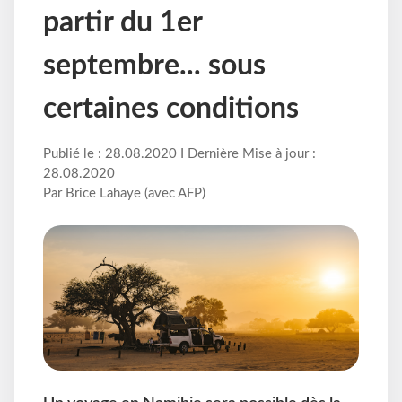
partir du 1er
septembre... sous
certaines conditions
Publié le : 28.08.2020 I Dernière Mise à jour :
28.08.2020
Par Brice Lahaye (avec AFP)