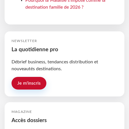
Pourquoi la Malaisie s'impose comme la
destination famille de 2026 ?
NEWSLETTER
La quotidienne pro
Débrief business, tendances distribution et
nouveautés destinations.
Je m'inscris
MAGAZINE
Accès dossiers