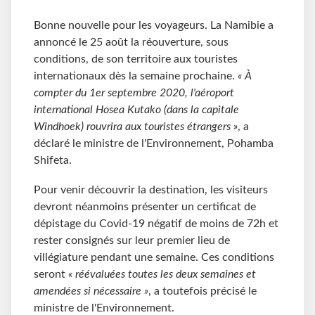
Bonne nouvelle pour les voyageurs. La Namibie a
annoncé le 25 août la réouverture, sous
conditions, de son territoire aux touristes
internationaux dès la semaine prochaine.
« À
compter du 1er septembre 2020, l'aéroport
international Hosea Kutako (dans la capitale
Windhoek) rouvrira aux touristes étrangers »
, a
déclaré le ministre de l'Environnement, Pohamba
Shifeta.
Pour venir découvrir la destination, les visiteurs
devront néanmoins présenter un certificat de
dépistage du Covid-19 négatif de moins de 72h et
rester consignés sur leur premier lieu de
villégiature pendant une semaine. Ces conditions
seront
« réévaluées toutes les deux semaines et
amendées si nécessaire »
, a toutefois précisé le
ministre de l'Environnement.