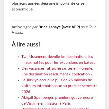
plusieurs années déjà une importante crise
économique.
Article signé par
Brice Lahaye (avec AFP)
pour
Tour
Hebdo
.
À lire aussi
TUI Musement dévoile les destinations les
mieux notées pour les excursions en bateau
Des vacances rafraîchissantes en Hongrie,
une destination résolument « coolcation »
La Türkiye accueille plus de 25 millions de
visiteurs internationaux au premier semestre
2026
Abigail Spanberger, première gouverneure
de Virginie en mission à Paris