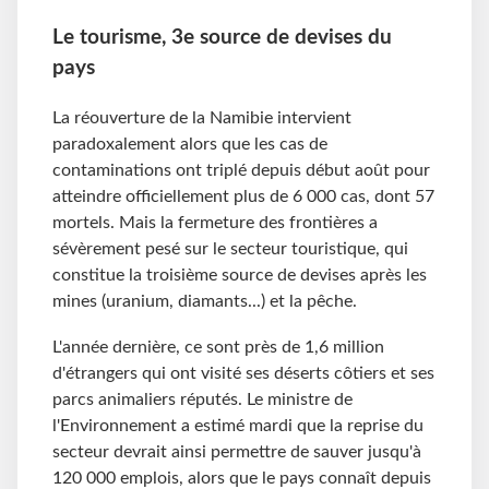
Le tourisme, 3e source de devises du
pays
La réouverture de la Namibie intervient
paradoxalement alors que les cas de
contaminations ont triplé depuis début août pour
atteindre officiellement plus de 6 000 cas, dont 57
mortels. Mais la fermeture des frontières a
sévèrement pesé sur le secteur touristique, qui
constitue la troisième source de devises après les
mines (uranium, diamants...) et la pêche.
L'année dernière, ce sont près de 1,6 million
d'étrangers qui ont visité ses déserts côtiers et ses
parcs animaliers réputés. Le ministre de
l'Environnement a estimé mardi que la reprise du
secteur devrait ainsi permettre de sauver jusqu'à
120 000 emplois, alors que le pays connaît depuis