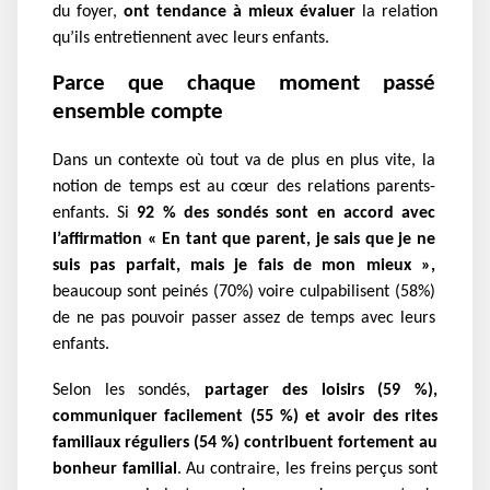
du foyer,
ont tendance à mieux évaluer
la relation
qu’ils entretiennent avec leurs enfants.
Parce que chaque moment passé
ensemble compte
Dans un contexte où tout va de plus en plus vite, la
notion de temps est au cœur des relations parents-
enfants. Si
92 % des sondés sont en accord avec
l’affirmation « En tant que parent, je sais que je ne
suis pas parfait, mais je fais de mon mieux »,
beaucoup sont peinés (70%) voire culpabilisent (58%)
de ne pas pouvoir passer assez de temps avec leurs
enfants.
Selon les sondés,
partager des loisirs (59 %),
communiquer facilement (55 %) et avoir des rites
familiaux réguliers (54 %) contribuent fortement au
bonheur familial
. Au contraire, les freins perçus sont