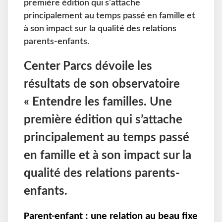
première édition qui s’attache
principalement au temps passé en famille et
à son impact sur la qualité des relations
parents-enfants.
Center Parcs dévoile les
résultats de son observatoire
« Entendre les familles. Une
première édition qui s’attache
principalement au temps passé
en famille et à son impact sur la
qualité des relations parents-
enfants.
Parent-enfant : une relation au beau fixe