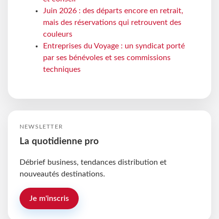
Juin 2026 : des départs encore en retrait,
mais des réservations qui retrouvent des
couleurs
Entreprises du Voyage : un syndicat porté
par ses bénévoles et ses commissions
techniques
NEWSLETTER
La quotidienne pro
Débrief business, tendances distribution et
nouveautés destinations.
Je m'inscris