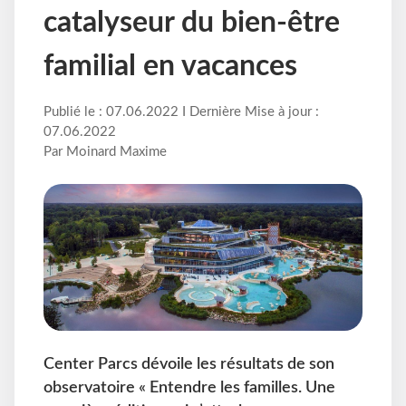
catalyseur du bien-être
familial en vacances
Publié le : 07.06.2022 I Dernière Mise à jour :
07.06.2022
Par Moinard Maxime
Center Parcs dévoile les résultats de son
observatoire « Entendre les familles. Une