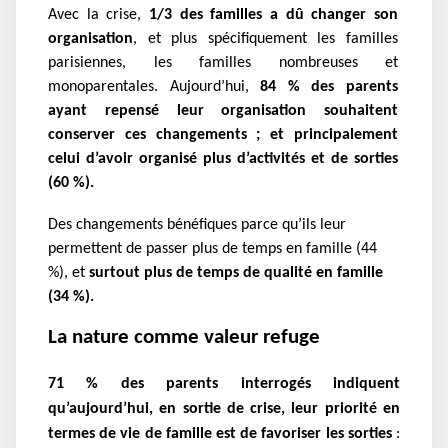
Avec la crise,
1/3 des familles a dû changer son
organisation
, et plus spécifiquement les familles
parisiennes, les familles nombreuses et
monoparentales. Aujourd’hui,
84 % des parents
ayant repensé leur organisation souhaitent
conserver ces changements ; et principalement
celui d’avoir organisé plus d’activités et de sorties
(60 %).
Des changements bénéfiques parce qu’ils leur
permettent de passer plus de temps en famille (44
%), et
surtout plus de temps de qualité en famille
(34 %).
La nature comme valeur refuge
71 % des parents interrogés indiquent 
qu’aujourd’hui, en sortie de crise, leur priorité en 
termes de vie de famille est de favoriser les sorties
 : 