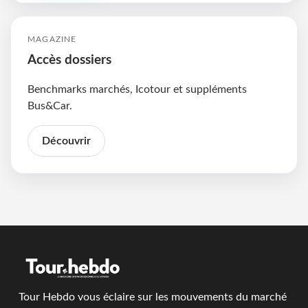
MAGAZINE
Accès dossiers
Benchmarks marchés, Icotour et suppléments
Bus&Car.
Découvrir
Tour Hebdo vous éclaire sur les mouvements du marché