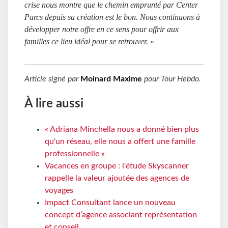
crise nous montre que le chemin emprunté par Center 
Parcs depuis sa création est le bon. Nous continuons à 
développer notre offre en ce sens pour offrir aux 
familles ce lieu idéal pour se retrouver.
 »
Article signé par
Moinard Maxime
pour
Tour Hebdo
.
À lire aussi
« Adriana Minchella nous a donné bien plus
qu'un réseau, elle nous a offert une famille
professionnelle »
Vacances en groupe : l'étude Skyscanner
rappelle la valeur ajoutée des agences de
voyages
Impact Consultant lance un nouveau
concept d’agence associant représentation
et conseil