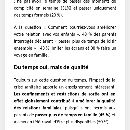
: ne pas avoir le temps de passer des moments de
complicité en semaine (31%) et passer uniquement
des temps formels (20 %).
A la question « Comment pourriez-vous améliorer
votre relation avec vos enfants », 48 % des parents
interrogés déclarent « passer plus de temps de loisir
ensemble » ; 43 % limiter les écrans et 38 % faire un
voyage en famille.
Du temps oui, mais de qualité
Toujours sur cette question du temps, l’impact de la
crise sanitaire apporte un enseignement intéressant.
Les confinements et restrictions de sortie ont en
effet globalement contribué
à améliorer la qualité
des relations familiales
,
puisqu’ils ont permis aux
parents de
passer plus de temps en famille
(45 %)
et
à ceux en télétravail d’être plus disponibles (50 %).