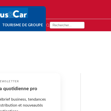
TOURISME DE GROUPE
EWSLETTER
a quotidienne pro
ébrief business, tendances
istribution et nouveautés