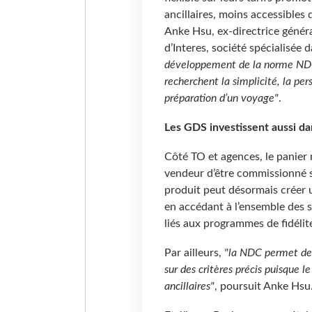
ancillaires, moins accessibles
Anke Hsu, ex-directrice génér
d’Interes, société spécialisée 
développement de la norme NDC 
recherchent la simplicité, la pers
préparation d’un voyage"
.
Les GDS investissent aussi dan
Côté TO et agences, le panier
vendeur d’être commissionné s
produit peut désormais créer 
en accédant à l’ensemble des 
liés aux programmes de fidélit
Par ailleurs,
"la NDC permet de 
sur des critères précis puisque le
ancillaires"
, poursuit Anke Hsu