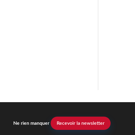
Ne rien manquer
Recevoir la newsletter