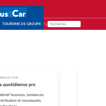
TOURISME DE GROUPE
EWSLETTER
a quotidienne pro
ébrief business, tendances
istribution et nouveautés