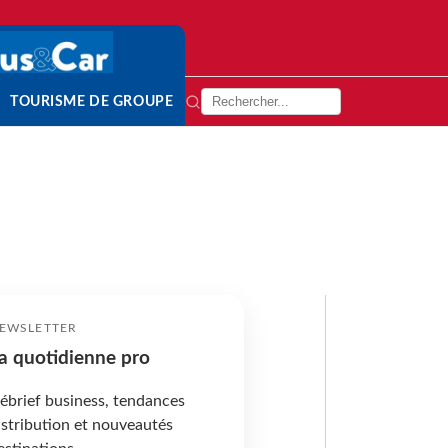
TOURISME DE GROUPE
EWSLETTER
a quotidienne pro
ébrief business, tendances
istribution et nouveautés