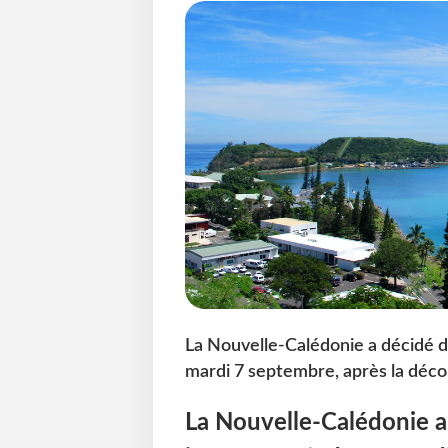
La Nouvelle-Calédonie a décidé de
mardi 7 septembre, après la déco
La Nouvelle-Calédonie a