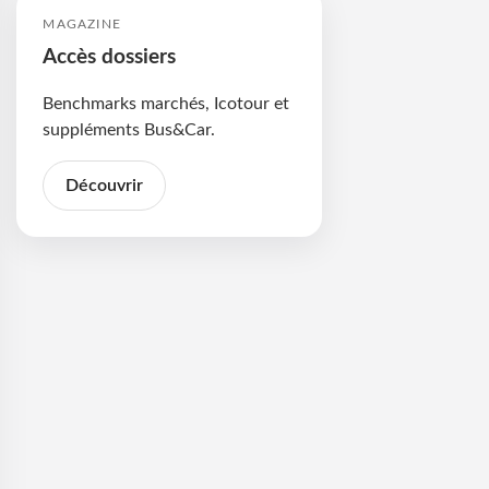
MAGAZINE
Accès dossiers
Benchmarks marchés, Icotour et
suppléments Bus&Car.
Découvrir