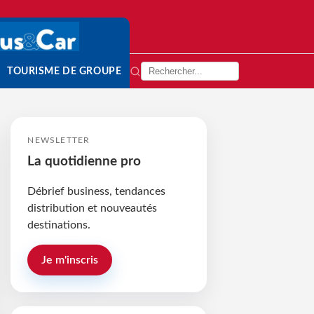
TOURISME DE GROUPE
NEWSLETTER
La quotidienne pro
Débrief business, tendances
distribution et nouveautés
destinations.
Je m'inscris