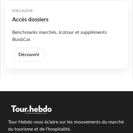
MAGAZINE
Accès dossiers
Benchmarks marchés, Icotour et suppléments
Bus&Car.
Découvrir
Tour Hebdo vous éclaire sur les mouvements du marché
du tourisme et de l'hospitalité.