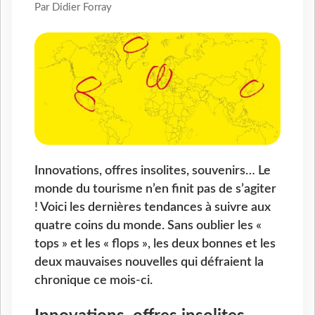
Par Didier Forray
Innovations, offres insolites, souvenirs… Le
monde du tourisme n’en finit pas de s’agiter
! Voici les dernières tendances à suivre aux
quatre coins du monde. Sans oublier les «
tops » et les « flops », les deux bonnes et les
deux mauvaises nouvelles qui défraient la
chronique ce mois-ci.