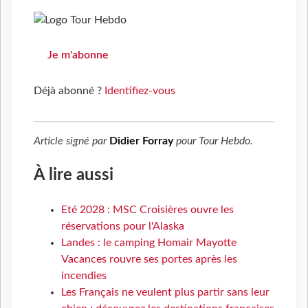
Je m'abonne
Déjà abonné ?
Identifiez-vous
Article signé par
Didier Forray
pour
Tour Hebdo
.
À lire aussi
Eté 2028 : MSC Croisières ouvre les
réservations pour l'Alaska
Landes : le camping Homair Mayotte
Vacances rouvre ses portes après les
incendies
Les Français ne veulent plus partir sans leur