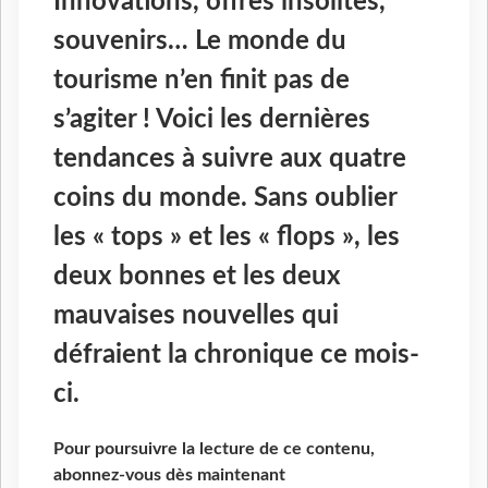
Innovations, offres insolites,
souvenirs… Le monde du
tourisme n’en finit pas de
s’agiter ! Voici les dernières
tendances à suivre aux quatre
coins du monde. Sans oublier
les « tops » et les « flops », les
deux bonnes et les deux
mauvaises nouvelles qui
défraient la chronique ce mois-
ci.
Pour poursuivre la lecture de ce contenu,
abonnez-vous dès maintenant