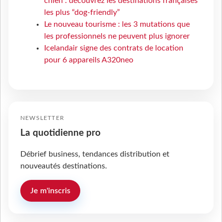
chien : découvrez les destinations françaises
les plus “dog-friendly”
Le nouveau tourisme : les 3 mutations que
les professionnels ne peuvent plus ignorer
Icelandair signe des contrats de location
pour 6 appareils A320neo
NEWSLETTER
La quotidienne pro
Débrief business, tendances distribution et
nouveautés destinations.
Je m'inscris