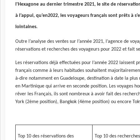
l'Hexagone au dernier trimestre 2021, le site de réservatio
à l’appui, qu’en
2022, les voyageurs français sont prêts à s’
lointaines.
Outre l’analyse des ventes sur l’année 2021, l’agence de voya
réservations et recherches des voyageurs pour 2022 et fait s
Les réservations déjà effectuées pour l’année 2022 laissent p
français comme à leurs habitudes souhaitent majoritairement pa
à-dire notamment en Guadeloupe, destination à date la plus
en Martinique qui arrive en seconde position. Les voyages ho
rêver les Français, ils sont nombreux à avoir fait des reche
York (2ème position), Bangkok (4ème position) ou encore Tok
Top 10 des réservations des
Top 10 des recherches