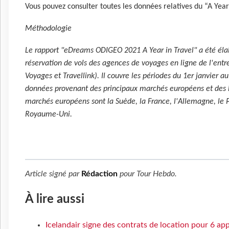
Vous pouvez consulter toutes les données relatives du “A Year
Méthodologie
Le rapport "eDreams ODIGEO 2021 A Year in Travel" a été éla
réservation de vols des agences de voyages en ligne de l'ent
Voyages et Travellink). Il couvre les périodes du 1er janvier 
données provenant des principaux marchés européens et des É
marchés européens sont la Suède, la France, l'Allemagne, le Por
Royaume-Uni.
Article signé par
Rédaction
pour
Tour Hebdo
.
À lire aussi
Icelandair signe des contrats de location pour 6 a