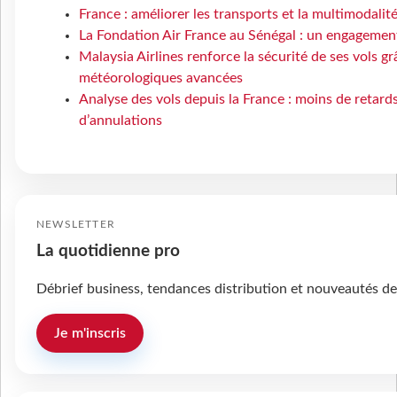
France : améliorer les transports et la multimodalit
La Fondation Air France au Sénégal : un engagement
Malaysia Airlines renforce la sécurité de ses vols g
météorologiques avancées
Analyse des vols depuis la France : moins de retard
d’annulations
NEWSLETTER
La quotidienne pro
Débrief business, tendances distribution et nouveautés de
Je m'inscris