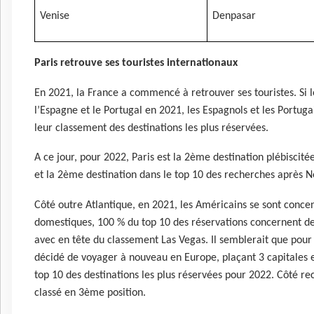
Venise
Denpasar
Paris retrouve ses touristes internationaux
En 2021, la France a commencé à retrouver ses touristes. Si l
l’Espagne et le Portugal en 2021, les Espagnols et les Portuga
leur classement des destinations les plus réservées.
A ce jour, pour 2022, Paris est la 2ème destination plébiscitée
et la 2ème destination dans le top 10 des recherches après N
Côté outre Atlantique, en 2021, les Américains se sont concen
domestiques, 100 % du top 10 des réservations concernent de
avec en tête du classement Las Vegas. Il semblerait que pour
décidé de voyager à nouveau en Europe, plaçant 3 capitales 
top 10 des destinations les plus réservées pour 2022. Côté re
classé en 3ème position.