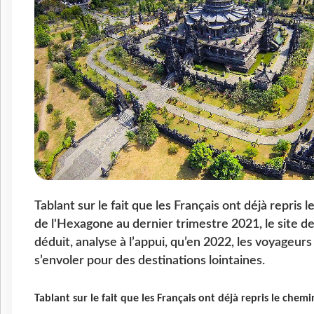
Tablant sur le fait que les Français ont déjà repris
de l'Hexagone au dernier trimestre 2021, le site de
déduit, analyse à l’appui, qu’en 2022, les voyageurs
s’envoler pour des destinations lointaines.
Tablant sur le fait que les Français ont déjà repris le chem