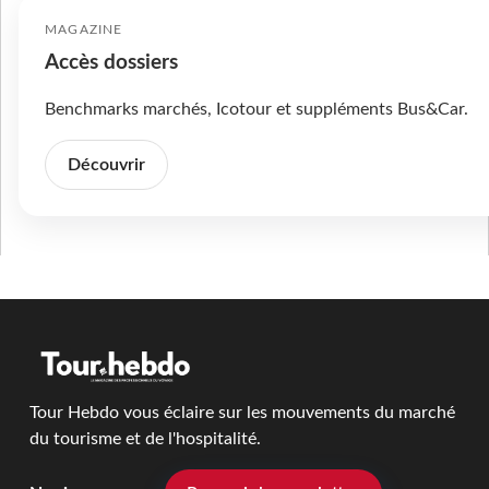
MAGAZINE
Accès dossiers
Benchmarks marchés, Icotour et suppléments Bus&Car.
Découvrir
Tour Hebdo vous éclaire sur les mouvements du marché
du tourisme et de l'hospitalité.